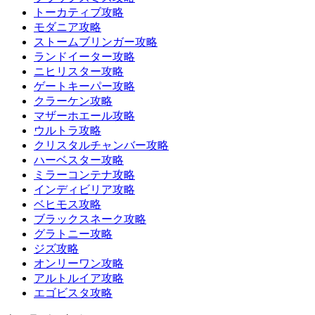
トーカティブ攻略
モダニア攻略
ストームブリンガー攻略
ランドイーター攻略
ニヒリスター攻略
ゲートキーパー攻略
クラーケン攻略
マザーホエール攻略
ウルトラ攻略
クリスタルチャンバー攻略
ハーベスター攻略
ミラーコンテナ攻略
インディビリア攻略
ベヒモス攻略
ブラックスネーク攻略
グラトニー攻略
ジズ攻略
オンリーワン攻略
アルトルイア攻略
エゴビスタ攻略