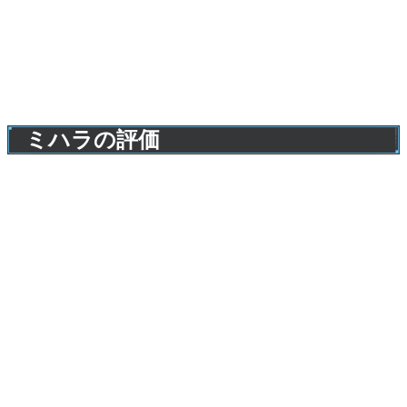
ミハラの評価