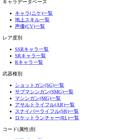
キャラデータベース
キャラ(ニケ)一覧
地上スキル一覧
声優(CV)一覧
レア度別
SSRキャラ一覧
SRキャラ一覧
Rキャラ一覧
武器種別
ショットガン(SG)一覧
サブマシンガン(SMG)一覧
マシンガン(MG)一覧
アサルトライフル(AR)一覧
スナイパーライフル(SR)一覧
ロケットランチャー(RL)一覧
コード(属性)別