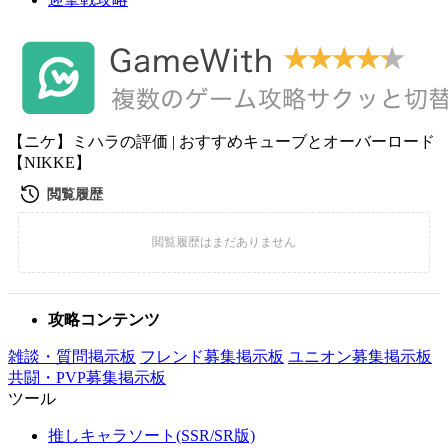
【ニケ】ミハラの評価 | おすすめキューブとオーバーロード
【NIKKE】
攻略コンテンツ
雑談・質問掲示板
フレンド募集掲示板
ユニオン募集掲示板
共闘・PVP募集掲示板
ツール
推しキャラソート(SSR/SR版)