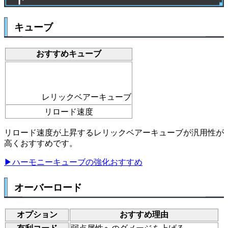
キューブ
おすすめキューブ
レリックベアーキューブ
リロード速度
リロード速度が上昇するレリックベアーキューブが汎用性が
高くおすすめです。
▶ハーモニーキューブの強化おすすめ
オーバーロード
オプション
おすすめ理由