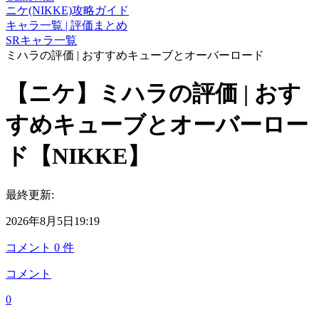
ニケ(NIKKE)攻略ガイド
キャラ一覧 | 評価まとめ
SRキャラ一覧
ミハラの評価 | おすすめキューブとオーバーロード
【ニケ】ミハラの評価 | おす
すめキューブとオーバーロー
ド【NIKKE】
最終更新:
2026年8月5日19:19
コメント
0
件
コメント
0