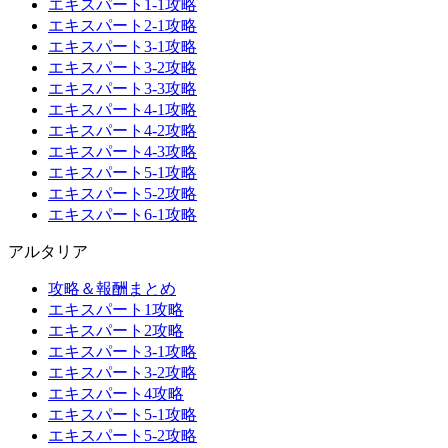
エキスパート1-1攻略
エキスパート2-1攻略
エキスパート3-1攻略
エキスパート3-2攻略
エキスパート3-3攻略
エキスパート4-1攻略
エキスパート4-2攻略
エキスパート4-3攻略
エキスパート5-1攻略
エキスパート5-2攻略
エキスパート6-1攻略
アルタリア
攻略＆報酬まとめ
エキスパート1攻略
エキスパート2攻略
エキスパート3-1攻略
エキスパート3-2攻略
エキスパート4攻略
エキスパート5-1攻略
エキスパート5-2攻略