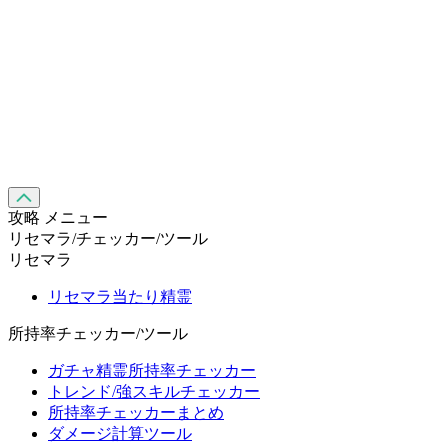
攻略 メニュー
リセマラ/チェッカー/ツール
リセマラ
リセマラ当たり精霊
所持率チェッカー/ツール
ガチャ精霊所持率チェッカー
トレンド/強スキルチェッカー
所持率チェッカーまとめ
ダメージ計算ツール