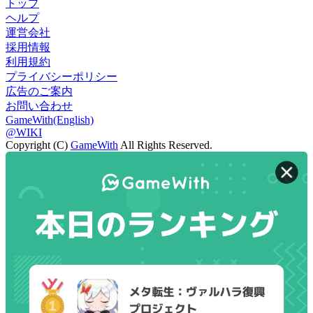
トップ
ヘルプ
運営会社
採用情報
利用規約
プライバシーポリシー
広告のご案内
お問い合わせ
GameWith(English)
@WIKI
Copyright (C)
GameWith
All Rights Reserved.