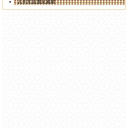
入手方法/進化素材