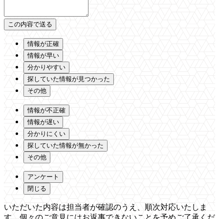
情報が正確
情報が早い
分かりやすい
探していた情報が見つかった
その他
情報が不正確
情報が遅い
分かりにくい
探していた情報が無かった
その他
アンケート
閉じる
いただいた内容は担当者が確認のうえ、順次対応いたしま
す。個々のご意見にはお返事できないことを予めご了承くだ