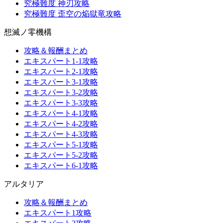
究極難度 神刃攻略
究極難度 歪空の焔獄竜攻略
想滅ノ零機構
攻略＆報酬まとめ
エキスパート1-1攻略
エキスパート2-1攻略
エキスパート3-1攻略
エキスパート3-2攻略
エキスパート3-3攻略
エキスパート4-1攻略
エキスパート4-2攻略
エキスパート4-3攻略
エキスパート5-1攻略
エキスパート5-2攻略
エキスパート6-1攻略
アルタリア
攻略＆報酬まとめ
エキスパート1攻略