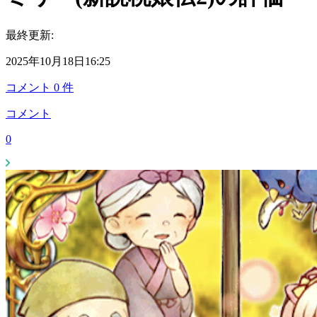
最終更新:
2025年10月18日16:25
コメント
0
件
コメント
0