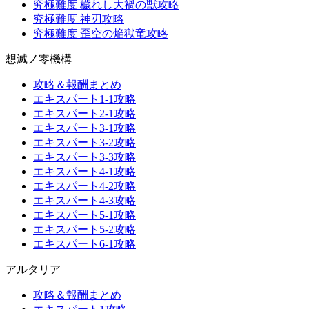
究極難度 穢れし大禍の獣攻略
究極難度 神刃攻略
究極難度 歪空の焔獄竜攻略
想滅ノ零機構
攻略＆報酬まとめ
エキスパート1-1攻略
エキスパート2-1攻略
エキスパート3-1攻略
エキスパート3-2攻略
エキスパート3-3攻略
エキスパート4-1攻略
エキスパート4-2攻略
エキスパート4-3攻略
エキスパート5-1攻略
エキスパート5-2攻略
エキスパート6-1攻略
アルタリア
攻略＆報酬まとめ