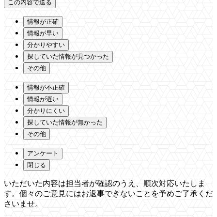
情報が正確
情報が早い
分かりやすい
探していた情報が見つかった
その他
情報が不正確
情報が遅い
分かりにくい
探していた情報が無かった
その他
アンケート
閉じる
いただいた内容は担当者が確認のうえ、順次対応いたしま
す。個々のご意見にはお返事できないことを予めご了承くだ
さいませ。