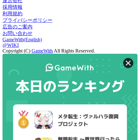
運営会社
採用情報
利用規約
プライバシーポリシー
広告のご案内
お問い合わせ
GameWith(English)
@WIKI
Copyright (C)
GameWith
All Rights Reserved.