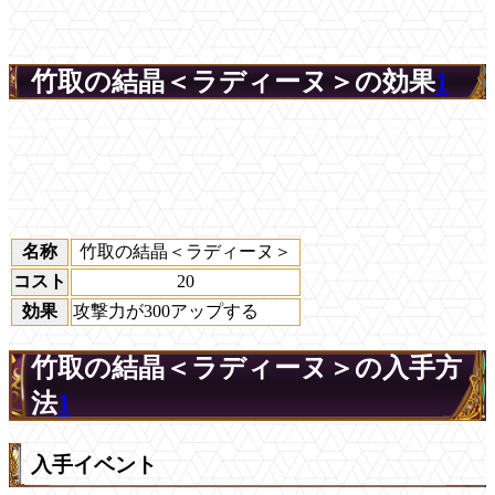
竹取の結晶＜ラディーヌ＞の効果
1
名称
竹取の結晶＜ラディーヌ＞
コスト
20
効果
攻撃力が300アップする
竹取の結晶＜ラディーヌ＞の入手方
法
1
入手イベント