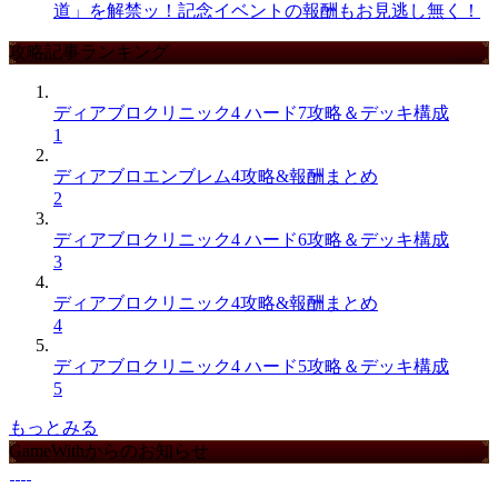
道」を解禁ッ！記念イベントの報酬もお見逃し無く！
攻略記事ランキング
ディアブロクリニック4 ハード7攻略＆デッキ構成
1
ディアブロエンブレム4攻略&報酬まとめ
2
ディアブロクリニック4 ハード6攻略＆デッキ構成
3
ディアブロクリニック4攻略&報酬まとめ
4
ディアブロクリニック4 ハード5攻略＆デッキ構成
5
もっとみる
GameWithからのお知らせ