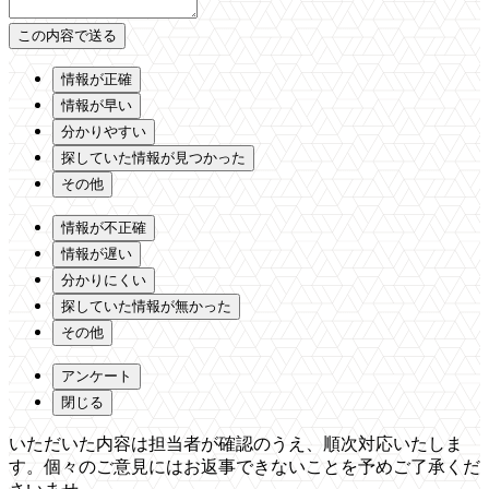
情報が正確
情報が早い
分かりやすい
探していた情報が見つかった
その他
情報が不正確
情報が遅い
分かりにくい
探していた情報が無かった
その他
アンケート
閉じる
いただいた内容は担当者が確認のうえ、順次対応いたしま
す。個々のご意見にはお返事できないことを予めご了承くだ