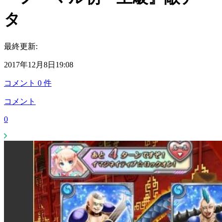
タ
最終更新:
2017年12月8日19:08
コメント
0
件
コメント
0