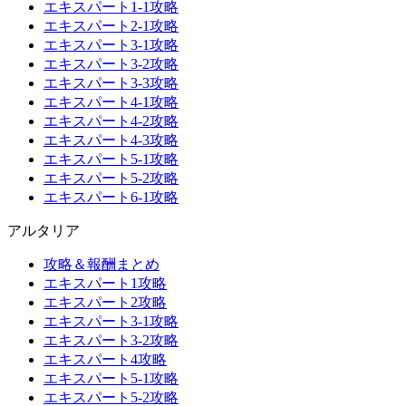
エキスパート1-1攻略
エキスパート2-1攻略
エキスパート3-1攻略
エキスパート3-2攻略
エキスパート3-3攻略
エキスパート4-1攻略
エキスパート4-2攻略
エキスパート4-3攻略
エキスパート5-1攻略
エキスパート5-2攻略
エキスパート6-1攻略
アルタリア
攻略＆報酬まとめ
エキスパート1攻略
エキスパート2攻略
エキスパート3-1攻略
エキスパート3-2攻略
エキスパート4攻略
エキスパート5-1攻略
エキスパート5-2攻略