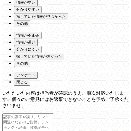
情報が早い
分かりやすい
探していた情報が見つかった
その他
情報が不正確
情報が遅い
分かりにくい
探していた情報が無かった
その他
アンケート
閉じる
いただいた内容は担当者が確認のうえ、順次対応いたしま
す。個々のご意見にはお返事できないことを予めご了承くだ
さいませ。