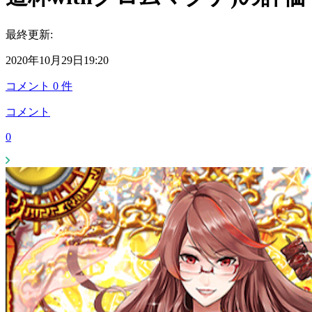
最終更新:
2020年10月29日19:20
コメント
0
件
コメント
0