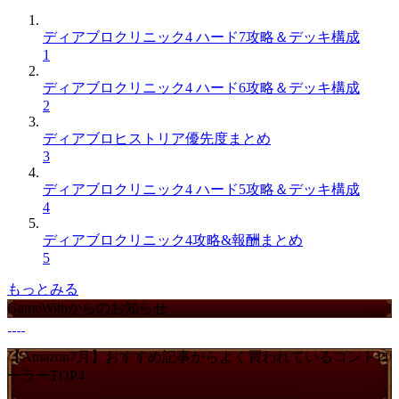
ディアブロクリニック4 ハード7攻略＆デッキ構成
1
ディアブロクリニック4 ハード6攻略＆デッキ構成
2
ディアブロヒストリア優先度まとめ
3
ディアブロクリニック4 ハード5攻略＆デッキ構成
4
ディアブロクリニック4攻略&報酬まとめ
5
もっとみる
GameWithからのお知らせ
【Amazon7月】おすすめ記事からよく買われているコントロ
ーラーTOP4