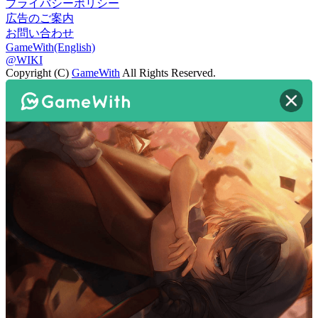
プライバシーポリシー
広告のご案内
お問い合わせ
GameWith(English)
@WIKI
Copyright (C)
GameWith
All Rights Reserved.