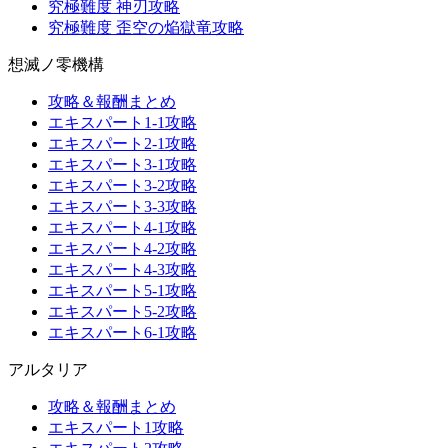
究極難度 神刃攻略
究極難度 歪空の焔獄竜攻略
想滅ノ零機構
攻略＆報酬まとめ
エキスパート1-1攻略
エキスパート2-1攻略
エキスパート3-1攻略
エキスパート3-2攻略
エキスパート3-3攻略
エキスパート4-1攻略
エキスパート4-2攻略
エキスパート4-3攻略
エキスパート5-1攻略
エキスパート5-2攻略
エキスパート6-1攻略
アルタリア
攻略＆報酬まとめ
エキスパート1攻略