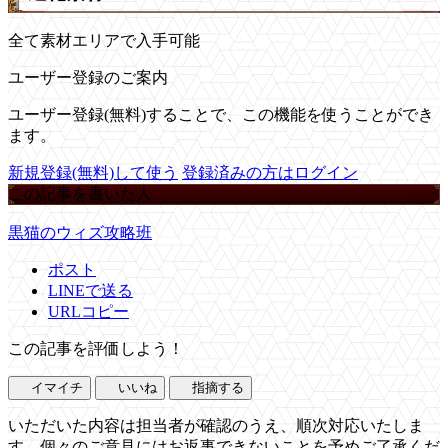
全て素材エリアで入手可能
ユーザー登録のご案内
ユーザー登録(無料)することで、この機能を使うことができ
ます。
新規登録(無料)して使う
登録済みの方はログイン
この記事を書いた人
黒猫のウィズ攻略班
ポスト
LINEで送る
URLコピー
この記事を評価しよう！
イマイチ
いいね
指摘する
いただいた内容は担当者が確認のうえ、順次対応いたしま
す。個々のご意見にはお返事できないことを予めご了承くだ