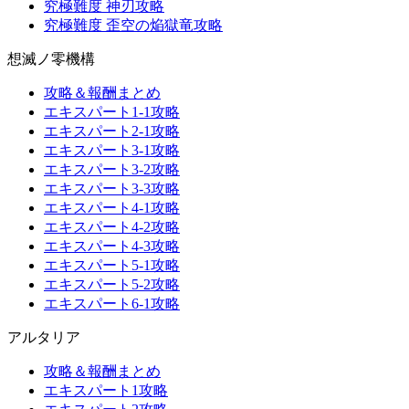
究極難度 神刃攻略
究極難度 歪空の焔獄竜攻略
想滅ノ零機構
攻略＆報酬まとめ
エキスパート1-1攻略
エキスパート2-1攻略
エキスパート3-1攻略
エキスパート3-2攻略
エキスパート3-3攻略
エキスパート4-1攻略
エキスパート4-2攻略
エキスパート4-3攻略
エキスパート5-1攻略
エキスパート5-2攻略
エキスパート6-1攻略
アルタリア
攻略＆報酬まとめ
エキスパート1攻略