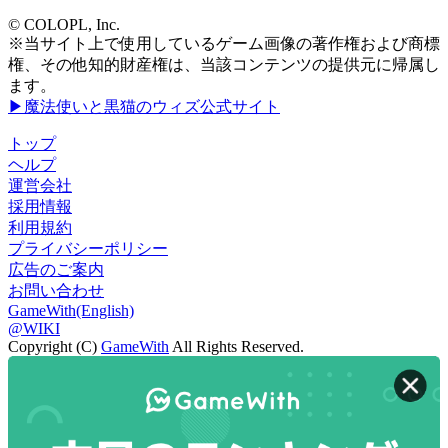
© COLOPL, Inc.
※当サイト上で使用しているゲーム画像の著作権および商標
権、その他知的財産権は、当該コンテンツの提供元に帰属し
ます。
▶魔法使いと黒猫のウィズ公式サイト
トップ
ヘルプ
運営会社
採用情報
利用規約
プライバシーポリシー
広告のご案内
お問い合わせ
GameWith(English)
@WIKI
Copyright (C)
GameWith
All Rights Reserved.