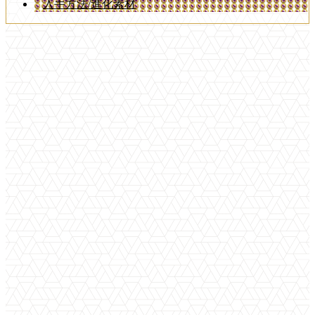
入手方法/進化素材