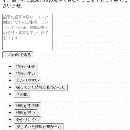
さいませ。
情報が正確
情報が早い
分かりやすい
探していた情報が見つかった
その他
情報が不正確
情報が遅い
分かりにくい
探していた情報が無かった