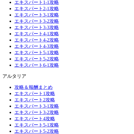
エキスパート1-1攻略
エキスパート2-1攻略
エキスパート3-1攻略
エキスパート3-2攻略
エキスパート3-3攻略
エキスパート4-1攻略
エキスパート4-2攻略
エキスパート4-3攻略
エキスパート5-1攻略
エキスパート5-2攻略
エキスパート6-1攻略
アルタリア
攻略＆報酬まとめ
エキスパート1攻略
エキスパート2攻略
エキスパート3-1攻略
エキスパート3-2攻略
エキスパート4攻略
エキスパート5-1攻略
エキスパート5-2攻略