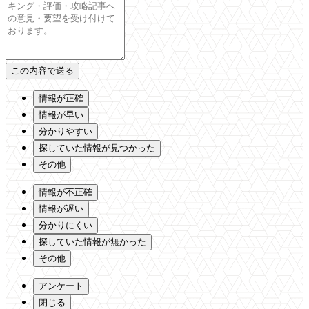
情報が正確
情報が早い
分かりやすい
探していた情報が見つかった
その他
情報が不正確
情報が遅い
分かりにくい
探していた情報が無かった
その他
アンケート
閉じる