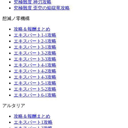
究極難度 神刃攻略
究極難度 歪空の焔獄竜攻略
想滅ノ零機構
攻略＆報酬まとめ
エキスパート1-1攻略
エキスパート2-1攻略
エキスパート3-1攻略
エキスパート3-2攻略
エキスパート3-3攻略
エキスパート4-1攻略
エキスパート4-2攻略
エキスパート4-3攻略
エキスパート5-1攻略
エキスパート5-2攻略
エキスパート6-1攻略
アルタリア
攻略＆報酬まとめ
エキスパート1攻略