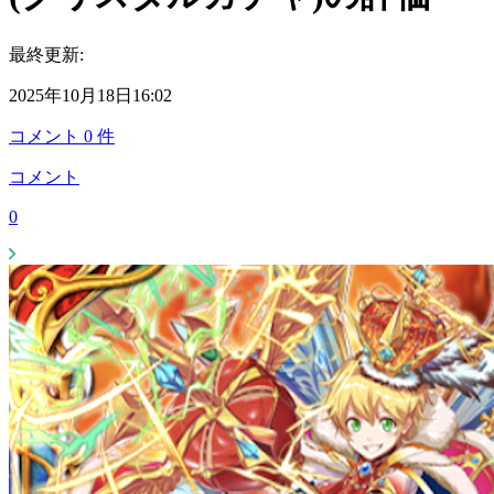
最終更新:
2025年10月18日16:02
コメント
0
件
コメント
0