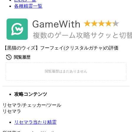
各種精霊一覧
【黒猫のウィズ】フーフェイ(クリスタルガチャ)の評価
攻略コンテンツ
リセマラ/チェッカー/ツール
リセマラ
リセマラ当たり精霊