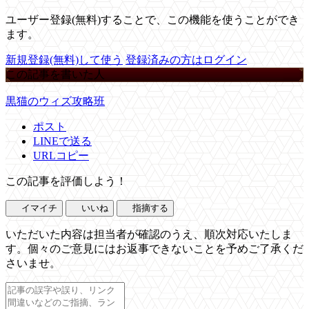
ユーザー登録(無料)することで、この機能を使うことができ
ます。
新規登録(無料)して使う
登録済みの方はログイン
この記事を書いた人
黒猫のウィズ攻略班
ポスト
LINEで送る
URLコピー
この記事を評価しよう！
イマイチ
いいね
指摘する
いただいた内容は担当者が確認のうえ、順次対応いたしま
す。個々のご意見にはお返事できないことを予めご了承くだ
さいませ。