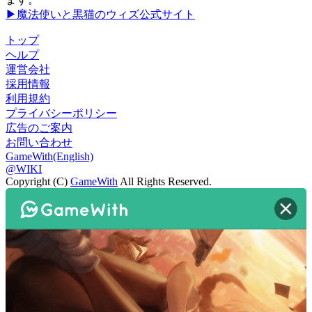
▶魔法使いと黒猫のウィズ公式サイト
トップ
ヘルプ
運営会社
採用情報
利用規約
プライバシーポリシー
広告のご案内
お問い合わせ
GameWith(English)
@WIKI
Copyright (C)
GameWith
All Rights Reserved.