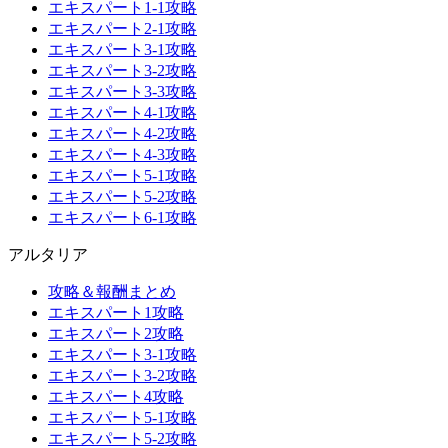
エキスパート1-1攻略
エキスパート2-1攻略
エキスパート3-1攻略
エキスパート3-2攻略
エキスパート3-3攻略
エキスパート4-1攻略
エキスパート4-2攻略
エキスパート4-3攻略
エキスパート5-1攻略
エキスパート5-2攻略
エキスパート6-1攻略
アルタリア
攻略＆報酬まとめ
エキスパート1攻略
エキスパート2攻略
エキスパート3-1攻略
エキスパート3-2攻略
エキスパート4攻略
エキスパート5-1攻略
エキスパート5-2攻略