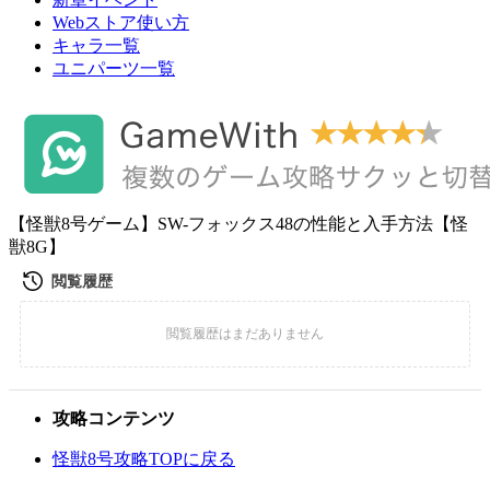
Webストア使い方
キャラ一覧
ユニパーツ一覧
【怪獣8号ゲーム】SW-フォックス48の性能と入手方法【怪
獣8G】
攻略コンテンツ
怪獣8号攻略TOPに戻る