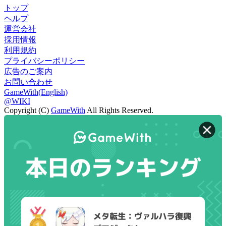
トップ
ヘルプ
運営会社
採用情報
利用規約
プライバシーポリシー
広告のご案内
お問い合わせ
GameWith(English)
@WIKI
Copyright (C)
GameWith
All Rights Reserved.