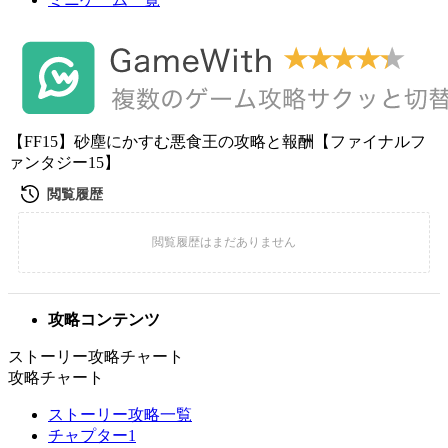
【FF15】砂塵にかすむ悪食王の攻略と報酬【ファイナルフ
ァンタジー15】
攻略コンテンツ
ストーリー攻略チャート
攻略チャート
ストーリー攻略一覧
チャプター1