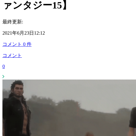
ァンタジー15】
最終更新:
2021年6月23日12:12
コメント
0
件
コメント
0