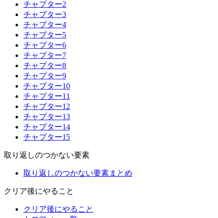
チャプター2
チャプター3
チャプター4
チャプター5
チャプター6
チャプター7
チャプター8
チャプター9
チャプター10
チャプター11
チャプター12
チャプター13
チャプター14
チャプター15
取り返しのつかない要素
取り返しのつかない要素まとめ
クリア後にやること
クリア後にやること