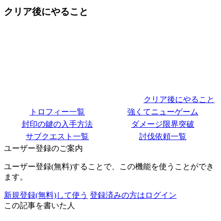
クリア後にやること
クリア後にやること
トロフィー一覧
強くてニューゲーム
封印の鍵の入手方法
ダメージ限界突破
サブクエスト一覧
討伐依頼一覧
ユーザー登録のご案内
ユーザー登録(無料)することで、この機能を使うことができ
ます。
新規登録(無料)して使う
登録済みの方はログイン
この記事を書いた人