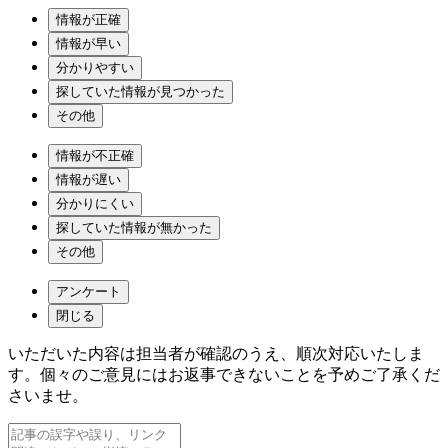
情報が正確
情報が早い
分かりやすい
探していた情報が見つかった
その他
情報が不正確
情報が遅い
分かりにくい
探していた情報が無かった
その他
アンケート
閉じる
いただいた内容は担当者が確認のうえ、順次対応いたしま
す。個々のご意見にはお返事できないことを予めご了承くだ
さいませ。