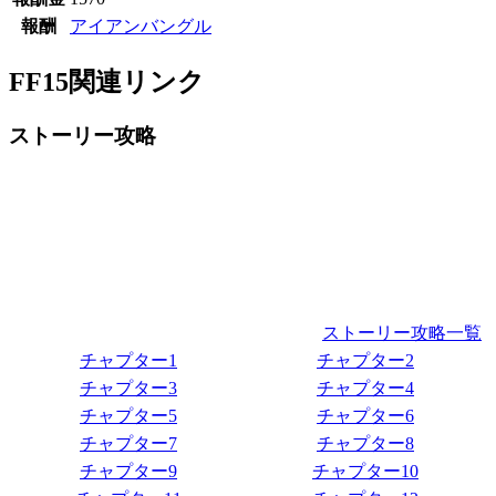
報酬
アイアンバングル
FF15関連リンク
ストーリー攻略
ストーリー攻略一覧
チャプター1
チャプター2
チャプター3
チャプター4
チャプター5
チャプター6
チャプター7
チャプター8
チャプター9
チャプター10