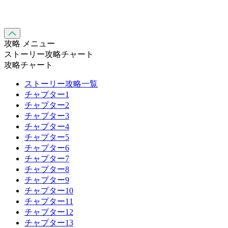
攻略 メニュー
ストーリー攻略チャート
攻略チャート
ストーリー攻略一覧
チャプター1
チャプター2
チャプター3
チャプター4
チャプター5
チャプター6
チャプター7
チャプター8
チャプター9
チャプター10
チャプター11
チャプター12
チャプター13