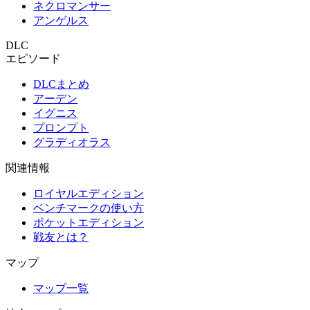
ネクロマンサー
アンゲルス
DLC
エピソード
DLCまとめ
アーデン
イグニス
プロンプト
グラディオラス
関連情報
ロイヤルエディション
ベンチマークの使い方
ポケットエディション
戦友とは？
マップ
マップ一覧