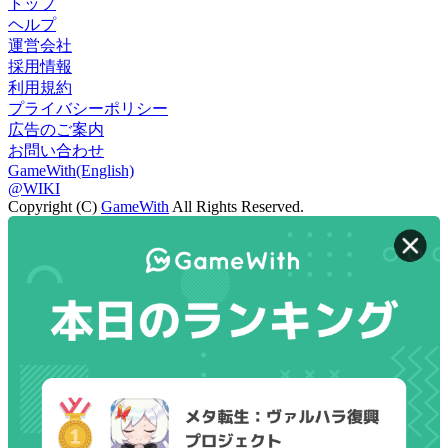
トップ
ヘルプ
運営会社
採用情報
利用規約
プライバシーポリシー
広告のご案内
お問い合わせ
GameWith(English)
@WIKI
Copyright (C)
GameWith
All Rights Reserved.