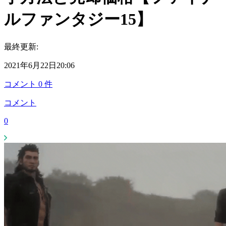
ルファンタジー15】
最終更新:
2021年6月22日20:06
コメント
0
件
コメント
0