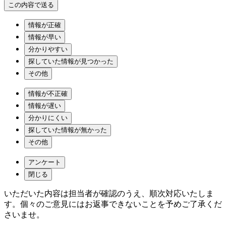
情報が正確
情報が早い
分かりやすい
探していた情報が見つかった
その他
情報が不正確
情報が遅い
分かりにくい
探していた情報が無かった
その他
アンケート
閉じる
いただいた内容は担当者が確認のうえ、順次対応いたしま
す。個々のご意見にはお返事できないことを予めご了承くだ
さいませ。