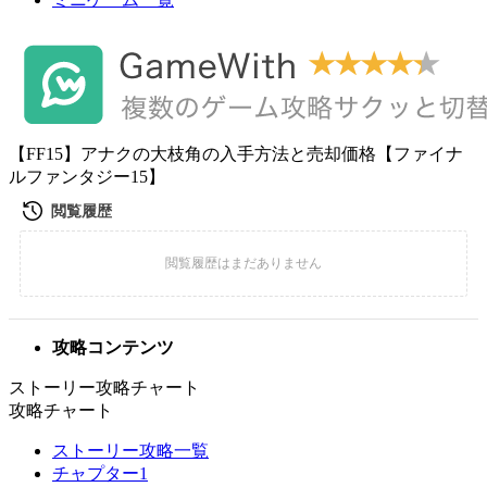
【FF15】アナクの大枝角の入手方法と売却価格【ファイナ
ルファンタジー15】
攻略コンテンツ
ストーリー攻略チャート
攻略チャート
ストーリー攻略一覧
チャプター1