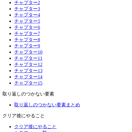
チャプター2
チャプター3
チャプター4
チャプター5
チャプター6
チャプター7
チャプター8
チャプター9
チャプター10
チャプター11
チャプター12
チャプター13
チャプター14
チャプター15
取り返しのつかない要素
取り返しのつかない要素まとめ
クリア後にやること
クリア後にやること