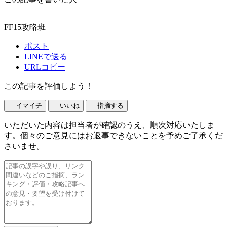
FF15攻略班
ポスト
LINEで送る
URLコピー
この記事を評価しよう！
イマイチ
いいね
指摘する
いただいた内容は担当者が確認のうえ、順次対応いたしま
す。個々のご意見にはお返事できないことを予めご了承くだ
さいませ。