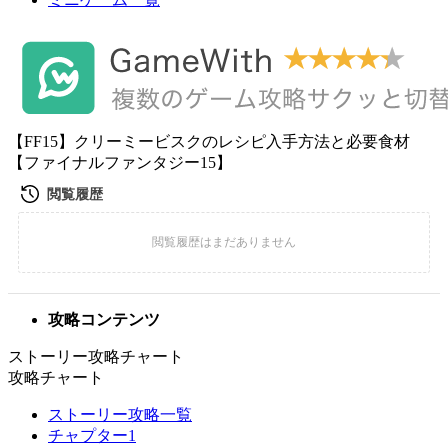
【FF15】クリーミービスクのレシピ入手方法と必要食材
【ファイナルファンタジー15】
攻略コンテンツ
ストーリー攻略チャート
攻略チャート
ストーリー攻略一覧
チャプター1