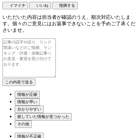
イマイチ
いいね
指摘する
いただいた内容は担当者が確認のうえ、順次対応いたしま
す。個々のご意見にはお返事できないことを予めご了承くだ
さいませ。
情報が正確
情報が早い
分かりやすい
探していた情報が見つかった
その他
情報が不正確