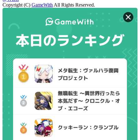
Copyright (C)
GameWith
All Rights Reserved.