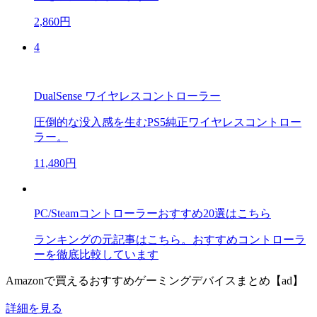
2,860円
4
DualSense ワイヤレスコントローラー
圧倒的な没入感を生むPS5純正ワイヤレスコントロー
ラー。
11,480円
PC/Steamコントローラーおすすめ20選はこちら
ランキングの元記事はこちら。おすすめコントローラ
ーを徹底比較しています
Amazonで買えるおすすめゲーミングデバイスまとめ【ad】
詳細を見る