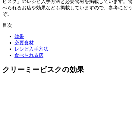
ビスク」のレシピ入手方法と必要食材を掲載しています。食
べられるお店や効果なども掲載していますので、参考にどう
ぞ。
目次
効果
必要食材
レシピ入手方法
食べられる店
クリーミービスクの効果