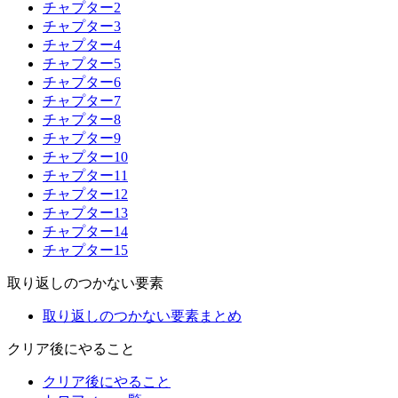
チャプター2
チャプター3
チャプター4
チャプター5
チャプター6
チャプター7
チャプター8
チャプター9
チャプター10
チャプター11
チャプター12
チャプター13
チャプター14
チャプター15
取り返しのつかない要素
取り返しのつかない要素まとめ
クリア後にやること
クリア後にやること