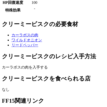
HP回復速度
100
-
特殊効果
クリーミービスクの必要食材
カーラボスの肉
ワイルドオニオン
リードペッパー
クリーミービスクのレシピ入手方法
カーラボスの肉を入手する
クリーミービスクを食べられる店
なし
FF15関連リンク