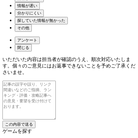
情報が遅い
分かりにくい
探していた情報が無かった
その他
アンケート
閉じる
いただいた内容は担当者が確認のうえ、順次対応いたしま
す。個々のご意見にはお返事できないことを予めご了承くだ
さいませ。
ゲームを探す