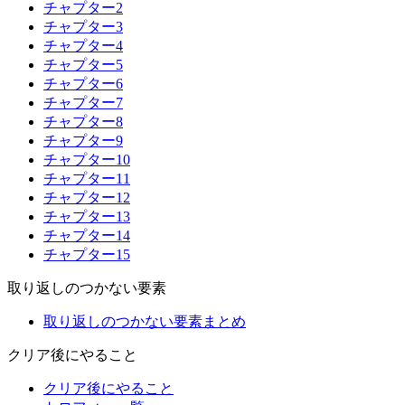
チャプター2
チャプター3
チャプター4
チャプター5
チャプター6
チャプター7
チャプター8
チャプター9
チャプター10
チャプター11
チャプター12
チャプター13
チャプター14
チャプター15
取り返しのつかない要素
取り返しのつかない要素まとめ
クリア後にやること
クリア後にやること