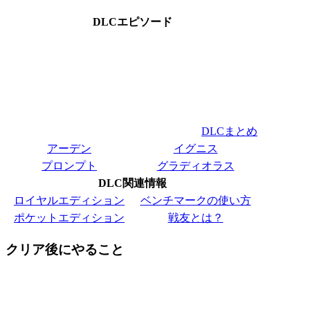
DLCエピソード
DLCまとめ
アーデン
イグニス
プロンプト
グラディオラス
DLC関連情報
ロイヤルエディション
ベンチマークの使い方
ポケットエディション
戦友とは？
クリア後にやること