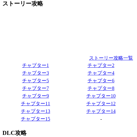
ストーリー攻略
ストーリー攻略一覧
チャプター1
チャプター2
チャプター3
チャプター4
チャプター5
チャプター6
チャプター7
チャプター8
チャプター9
チャプター10
チャプター11
チャプター12
チャプター13
チャプター14
チャプター15
-
DLC攻略