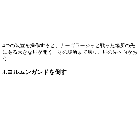
4つの装置を操作すると、ナーガラージャと戦った場所の先
にある大きな扉が開く。その場所まで戻り、扉の先へ向かお
う。
3.ヨルムンガンドを倒す