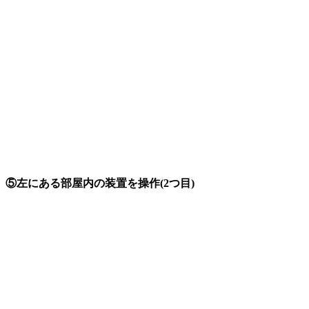
⑤左にある部屋内の装置を操作(2つ目)