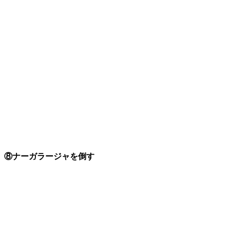
⑧ナーガラージャを倒す