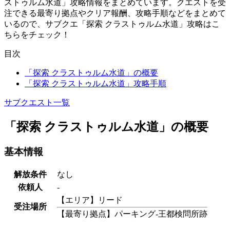
ストゥルム水道」攻略情報をまとめています。クエストを受
注できる最寄り拠点やクリア報酬、攻略手順などをまとめて
いるので、サブクエ「探索 クラストゥルム水道」攻略はこ
ちらをチェック！
目次
「探索 クラストゥルム水道」の概要
「探索 クラストゥルム水道」攻略手順
サブクエスト一覧
「探索 クラストゥルム水道」の概要
基本情報
解放条件
なし
依頼人
-
【エリア】リード
受注場所
【最寄り拠点】パーキング-王都検問所跡