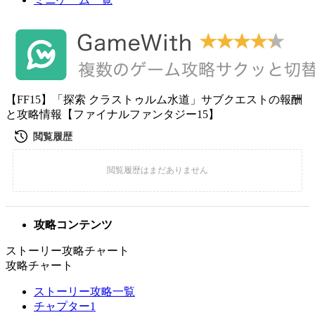
【FF15】「探索 クラストゥルム水道」サブクエストの報酬
と攻略情報【ファイナルファンタジー15】
攻略コンテンツ
ストーリー攻略チャート
攻略チャート
ストーリー攻略一覧
チャプター1