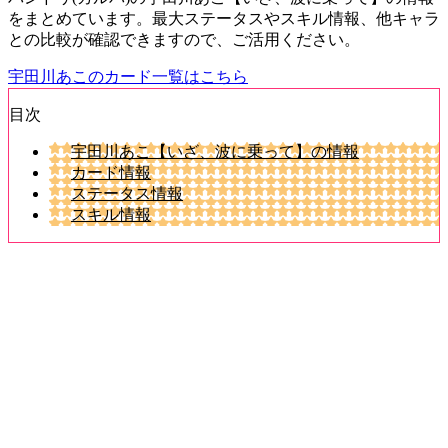
をまとめています。最大ステータスやスキル情報、他キャラ
との比較が確認できますので、ご活用ください。
宇田川あこのカード一覧はこちら
目次
宇田川あこ【いざ、波に乗って】の情報
カード情報
ステータス情報
スキル情報