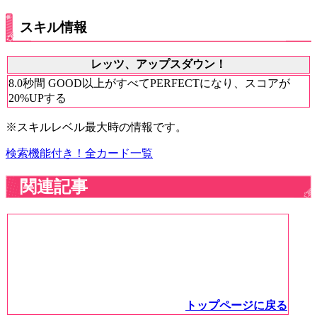
スキル情報
レッツ、アップスダウン！
8.0秒間 GOOD以上がすべてPERFECTになり、スコアが
20%UPする
※スキルレベル最大時の情報です。
検索機能付き！全カード一覧
関連記事
トップページに戻る