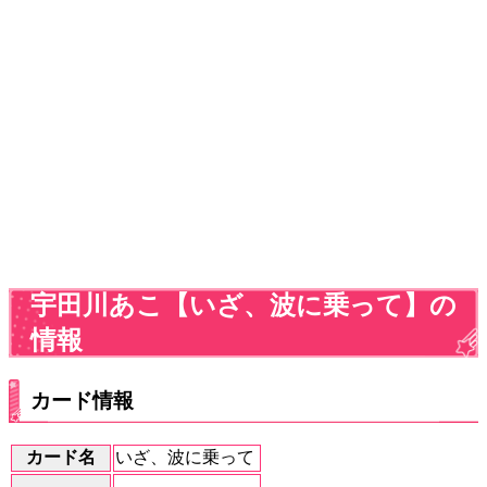
宇田川あこ【いざ、波に乗って】の
情報
カード情報
カード名
いざ、波に乗って