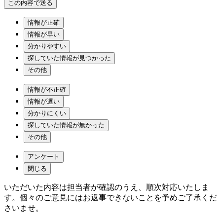
情報が正確
情報が早い
分かりやすい
探していた情報が見つかった
その他
情報が不正確
情報が遅い
分かりにくい
探していた情報が無かった
その他
アンケート
閉じる
いただいた内容は担当者が確認のうえ、順次対応いたしま
す。個々のご意見にはお返事できないことを予めご了承くだ
さいませ。