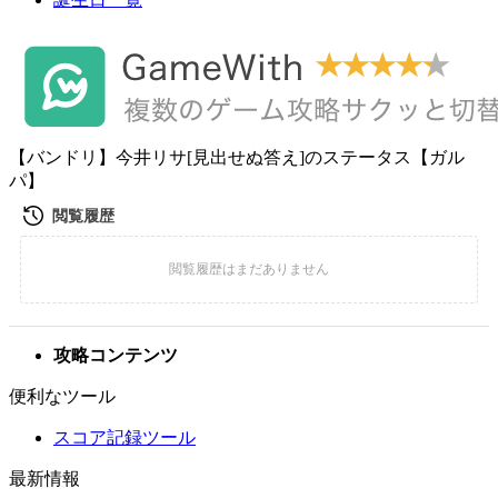
【バンドリ】今井リサ[見出せぬ答え]のステータス【ガル
パ】
攻略コンテンツ
便利なツール
スコア記録ツール
最新情報