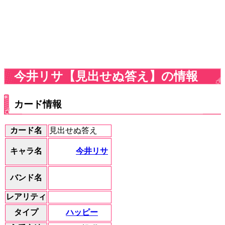
今井リサ【見出せぬ答え】の情報
カード情報
カード名
見出せぬ答え
今井リサ
キャラ名
バンド名
レアリティ
ハッピー
タイプ