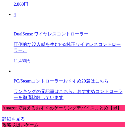
2,860円
4
DualSense ワイヤレスコントローラー
圧倒的な没入感を生むPS5純正ワイヤレスコントロー
ラー。
11,480円
PC/Steamコントローラーおすすめ20選はこちら
ランキングの元記事はこちら。おすすめコントローラ
ーを徹底比較しています
Amazonで買えるおすすめゲーミングデバイスまとめ【ad】
詳細を見る
攻略取扱いゲーム