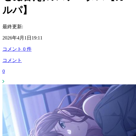
ルパ】
最終更新:
2026年4月1日19:11
コメント
0
件
コメント
0