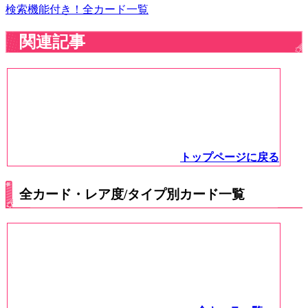
検索機能付き！全カード一覧
関連記事
トップページに戻る
全カード・レア度/タイプ別カード一覧