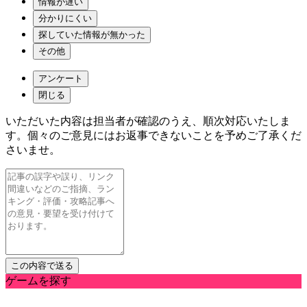
情報が遅い
分かりにくい
探していた情報が無かった
その他
アンケート
閉じる
いただいた内容は担当者が確認のうえ、順次対応いたしま
す。個々のご意見にはお返事できないことを予めご了承くだ
さいませ。
ゲームを探す