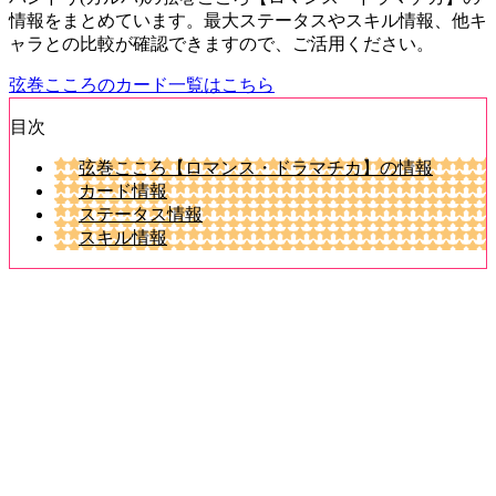
情報をまとめています。最大ステータスやスキル情報、他キ
ャラとの比較が確認できますので、ご活用ください。
弦巻こころのカード一覧はこちら
目次
弦巻こころ【ロマンス・ドラマチカ】の情報
カード情報
ステータス情報
スキル情報