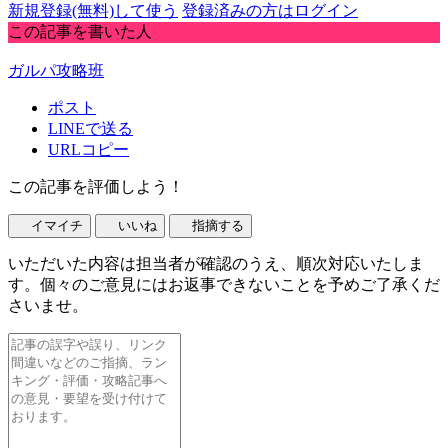
新規登録(無料)して使う
登録済みの方はログイン
この記事を書いた人
ガルパ攻略班
ポスト
LINEで送る
URLコピー
この記事を評価しよう！
イマイチ
いいね
指摘する
いただいた内容は担当者が確認のうえ、順次対応いたしま
す。個々のご意見にはお返事できないことを予めご了承くだ
さいませ。