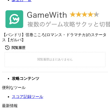
【バンドリ】弦巻こころ[ロマンス・ドラマチカ]のステータ
ス【ガルパ】
攻略コンテンツ
便利なツール
スコア記録ツール
最新情報