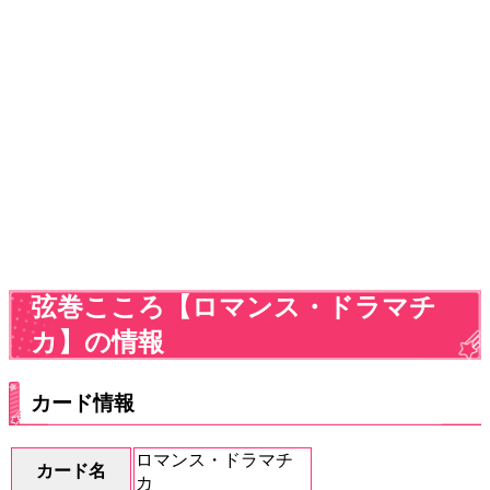
弦巻こころ【ロマンス・ドラマチ
カ】の情報
カード情報
ロマンス・ドラマチ
カード名
カ