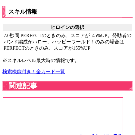
スキル情報
ヒロインの選択
7.0秒間 PERFECTのときのみ、スコアが145%UP。発動者の
バンド編成がハロー、ハッピーワールド！のみの場合は
PERFECTのときのみ、スコアが155%UP
※スキルレベル最大時の情報です。
検索機能付き！全カード一覧
関連記事