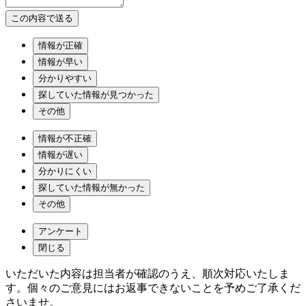
情報が正確
情報が早い
分かりやすい
探していた情報が見つかった
その他
情報が不正確
情報が遅い
分かりにくい
探していた情報が無かった
その他
アンケート
閉じる
いただいた内容は担当者が確認のうえ、順次対応いたしま
す。個々のご意見にはお返事できないことを予めご了承くだ
さいませ。