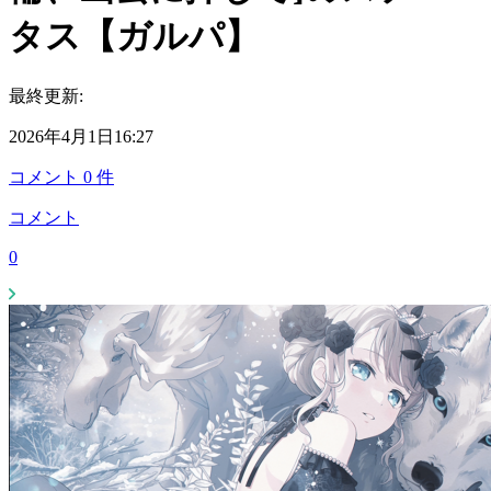
タス【ガルパ】
最終更新:
2026年4月1日16:27
コメント
0
件
コメント
0