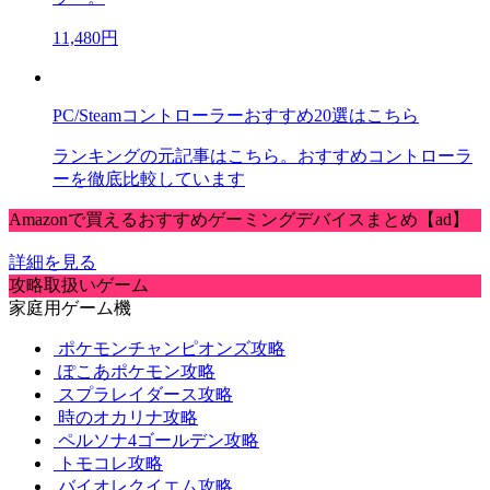
11,480円
PC/Steamコントローラーおすすめ20選はこちら
ランキングの元記事はこちら。おすすめコントローラ
ーを徹底比較しています
Amazonで買えるおすすめゲーミングデバイスまとめ【ad】
詳細を見る
攻略取扱いゲーム
家庭用ゲーム機
ポケモンチャンピオンズ攻略
ぽこあポケモン攻略
スプラレイダース攻略
時のオカリナ攻略
ペルソナ4ゴールデン攻略
トモコレ攻略
バイオレクイエム攻略