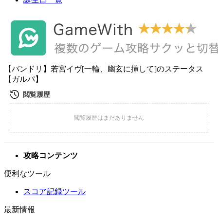
【バンドリ】若宮イヴ[一輪、幽玄に挿して]のステータス
【ガルパ】
攻略コンテンツ
便利なツール
スコア記録ツール
最新情報