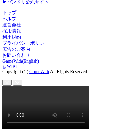
▶バンドリ公式サイト
トップ
ヘルプ
運営会社
採用情報
利用規約
プライバシーポリシー
広告のご案内
お問い合わせ
GameWith(English)
@WIKI
Copyright (C)
GameWith
All Rights Reserved.