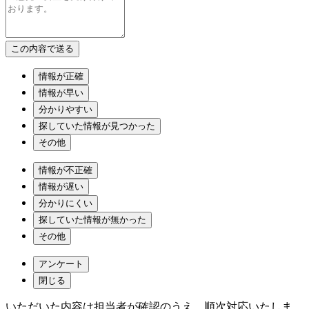
情報が正確
情報が早い
分かりやすい
探していた情報が見つかった
その他
情報が不正確
情報が遅い
分かりにくい
探していた情報が無かった
その他
アンケート
閉じる
いただいた内容は担当者が確認のうえ、順次対応いたしま