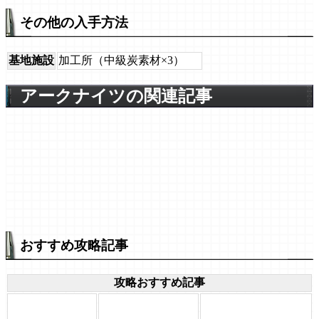
その他の入手方法
基地施設
加工所（中級炭素材×3）
アークナイツの関連記事
おすすめ攻略記事
攻略おすすめ記事