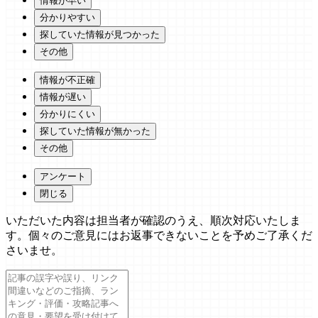
情報が早い
分かりやすい
探していた情報が見つかった
その他
情報が不正確
情報が遅い
分かりにくい
探していた情報が無かった
その他
アンケート
閉じる
いただいた内容は担当者が確認のうえ、順次対応いたしま
す。個々のご意見にはお返事できないことを予めご了承くだ
さいませ。