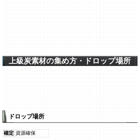
上級炭素材の集め方・ドロップ場所
ドロップ場所
確定
資源確保