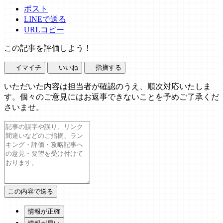
ポスト
LINEで送る
URLコピー
この記事を評価しよう！
イマイチ
いいね
指摘する
いただいた内容は担当者が確認のうえ、順次対応いたしま
す。個々のご意見にはお返事できないことを予めご了承くだ
さいませ。
情報が正確