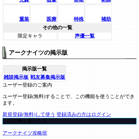
重装
医療
特殊
補助
その他の一覧
限定キャラ
声優一覧
アークナイツの掲示版
掲示版一覧
雑談掲示板
戦友募集掲示版
ユーザー登録のご案内
ユーザー登録(無料)することで、この機能を使うことができ
ます。
新規登録(無料)して使う
登録済みの方はログイン
この記事を書いた人
アークナイツ攻略班