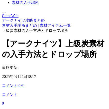
素材の入手場所
GameWith
アークナイツ攻略まとめ
素材入手場所まとめ | 素材アイテム一覧
上級炭素材の入手方法とドロップ場所
【アークナイツ】上級炭素材
の入手方法とドロップ場所
最終更新:
2025年9月25日18:17
コメント
0
件
コメント
0