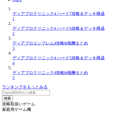
ディアブロクリニック4 ハード7攻略＆デッキ構成
1
ディアブロクリニック4 ハード6攻略＆デッキ構成
2
ディアブロエンブレム4攻略&報酬まとめ
3
ディアブロクリニック4 ハード5攻略＆デッキ構成
4
ディアブロクリニック4攻略&報酬まとめ
5
ランキングをもっとみる
検索
攻略取扱いゲーム
家庭用ゲーム機