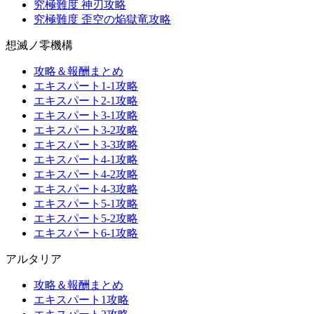
究極難度 神刃攻略
究極難度 歪空の焔獄竜攻略
想滅ノ零機構
攻略＆報酬まとめ
エキスパート1-1攻略
エキスパート2-1攻略
エキスパート3-1攻略
エキスパート3-2攻略
エキスパート3-3攻略
エキスパート4-1攻略
エキスパート4-2攻略
エキスパート4-3攻略
エキスパート5-1攻略
エキスパート5-2攻略
エキスパート6-1攻略
アルタリア
攻略＆報酬まとめ
エキスパート1攻略