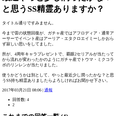
と思うSS精霊ありますか？
タイトル通りですみません。
今まで雷の状態回復が、ガチャ産ではアフロディア・通常ア
ーサーでイベント産はアーリア・エタクロエイミーしかおら
ず寂しい思いをしてました。
所が、4周年キャラプレゼントで、覇眼2セリアルが当たって
から流れが変わったかのようにガチャ産でトウマ・ミクコラ
ボのリンレンが当たりました。
使うかどうかは別として、やっと最近少し潤ったかな？と思
うSS持ち精霊ありましたらよろしければお聞かせ下さい。
2017年03月21日 08:06 |
通報
回答数:
4
2