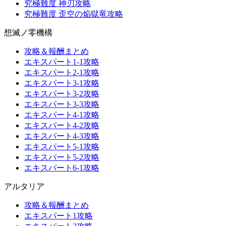
究極難度 神刃攻略
究極難度 歪空の焔獄竜攻略
想滅ノ零機構
攻略＆報酬まとめ
エキスパート1-1攻略
エキスパート2-1攻略
エキスパート3-1攻略
エキスパート3-2攻略
エキスパート3-3攻略
エキスパート4-1攻略
エキスパート4-2攻略
エキスパート4-3攻略
エキスパート5-1攻略
エキスパート5-2攻略
エキスパート6-1攻略
アルタリア
攻略＆報酬まとめ
エキスパート1攻略