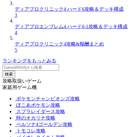
ディアブロクリニック4 ハード6攻略＆デッキ構成
3
ディアブロエンブレム4 ハード6-1攻略＆デッキ構成
4
ディアブロクリニック4攻略&報酬まとめ
5
ランキングをもっとみる
検索
攻略取扱いゲーム
家庭用ゲーム機
ポケモンチャンピオンズ攻略
ぽこあポケモン攻略
スプラレイダース攻略
時のオカリナ攻略
ペルソナ4ゴールデン攻略
トモコレ攻略