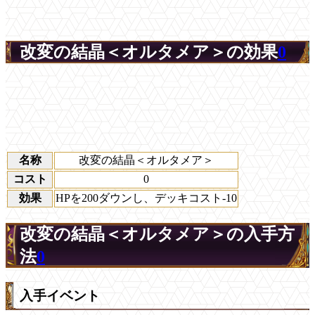
改変の結晶＜オルタメア＞の効果
0
名称
改変の結晶＜オルタメア＞
コスト
0
効果
HPを200ダウンし、デッキコスト-10
改変の結晶＜オルタメア＞の入手方
法
0
入手イベント