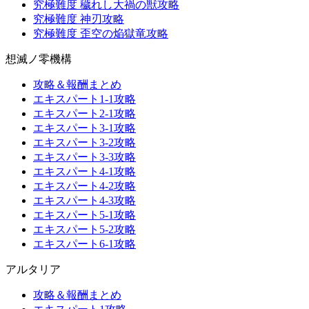
究極難度 穢れし大禍の獣攻略
究極難度 神刃攻略
究極難度 歪空の焔獄竜攻略
想滅ノ零機構
攻略＆報酬まとめ
エキスパート1-1攻略
エキスパート2-1攻略
エキスパート3-1攻略
エキスパート3-2攻略
エキスパート3-3攻略
エキスパート4-1攻略
エキスパート4-2攻略
エキスパート4-3攻略
エキスパート5-1攻略
エキスパート5-2攻略
エキスパート6-1攻略
アルタリア
攻略＆報酬まとめ