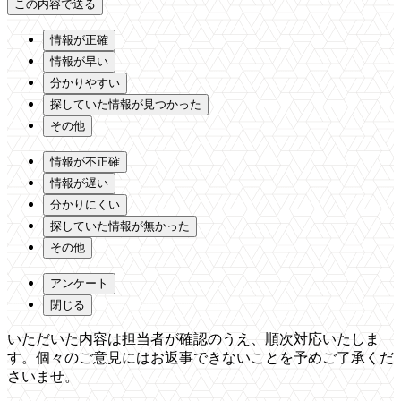
情報が正確
情報が早い
分かりやすい
探していた情報が見つかった
その他
情報が不正確
情報が遅い
分かりにくい
探していた情報が無かった
その他
アンケート
閉じる
いただいた内容は担当者が確認のうえ、順次対応いたしま
す。個々のご意見にはお返事できないことを予めご了承くだ
さいませ。