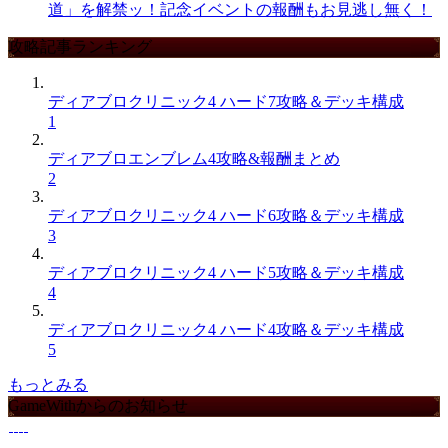
道」を解禁ッ！記念イベントの報酬もお見逃し無く！
攻略記事ランキング
ディアブロクリニック4 ハード7攻略＆デッキ構成
1
ディアブロエンブレム4攻略&報酬まとめ
2
ディアブロクリニック4 ハード6攻略＆デッキ構成
3
ディアブロクリニック4 ハード5攻略＆デッキ構成
4
ディアブロクリニック4 ハード4攻略＆デッキ構成
5
もっとみる
GameWithからのお知らせ