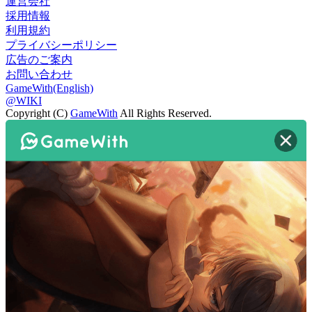
運営会社
採用情報
利用規約
プライバシーポリシー
広告のご案内
お問い合わせ
GameWith(English)
@WIKI
Copyright (C)
GameWith
All Rights Reserved.