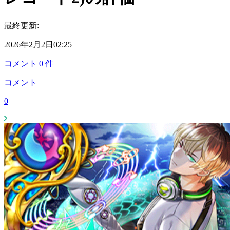
最終更新:
2026年2月2日02:25
コメント
0
件
コメント
0