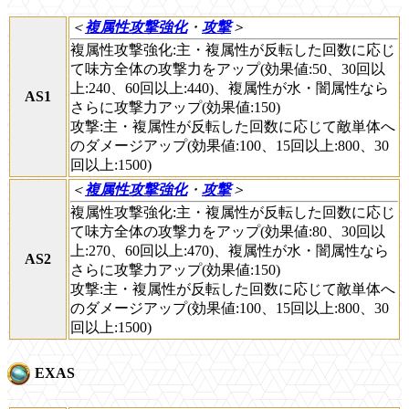
＜
複属性攻撃強化
・
攻撃
＞
複属性攻撃強化:主・複属性が反転した回数に応じ
て味方全体の攻撃力をアップ(効果値:50、30回以
上:240、60回以上:440)、複属性が水・闇属性なら
AS1
さらに攻撃力アップ(効果値:150)
攻撃:主・複属性が反転した回数に応じて敵単体へ
のダメージアップ(効果値:100、15回以上:800、30
回以上:1500)
＜
複属性攻撃強化
・
攻撃
＞
複属性攻撃強化:主・複属性が反転した回数に応じ
て味方全体の攻撃力をアップ(効果値:80、30回以
上:270、60回以上:470)、複属性が水・闇属性なら
AS2
さらに攻撃力アップ(効果値:150)
攻撃:主・複属性が反転した回数に応じて敵単体へ
のダメージアップ(効果値:100、15回以上:800、30
回以上:1500)
EXAS