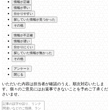
情報が正確
情報が早い
分かりやすい
探していた情報が見つかった
その他
情報が不正確
情報が遅い
分かりにくい
探していた情報が無かった
その他
アンケート
閉じる
いただいた内容は担当者が確認のうえ、順次対応いたしま
す。個々のご意見にはお返事できないことを予めご了承くだ
さいませ。