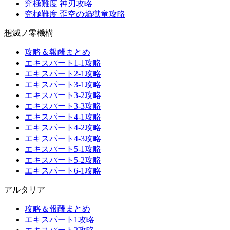
究極難度 神刃攻略
究極難度 歪空の焔獄竜攻略
想滅ノ零機構
攻略＆報酬まとめ
エキスパート1-1攻略
エキスパート2-1攻略
エキスパート3-1攻略
エキスパート3-2攻略
エキスパート3-3攻略
エキスパート4-1攻略
エキスパート4-2攻略
エキスパート4-3攻略
エキスパート5-1攻略
エキスパート5-2攻略
エキスパート6-1攻略
アルタリア
攻略＆報酬まとめ
エキスパート1攻略