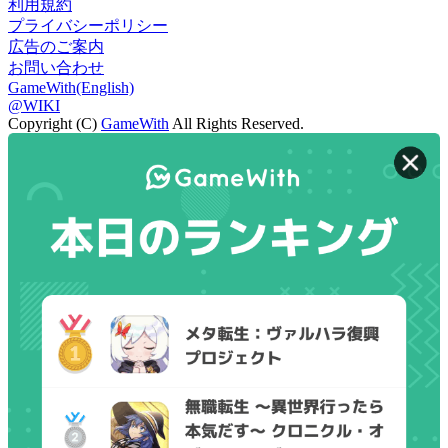
利用規約
プライバシーポリシー
広告のご案内
お問い合わせ
GameWith(English)
@WIKI
Copyright (C)
GameWith
All Rights Reserved.