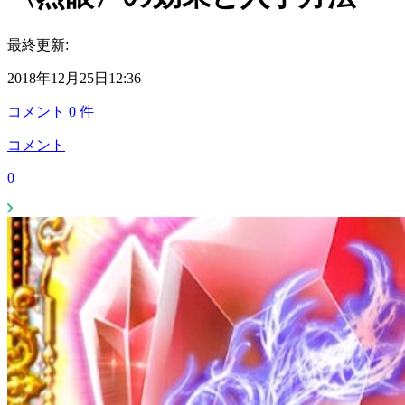
最終更新:
2018年12月25日12:36
コメント
0
件
コメント
0