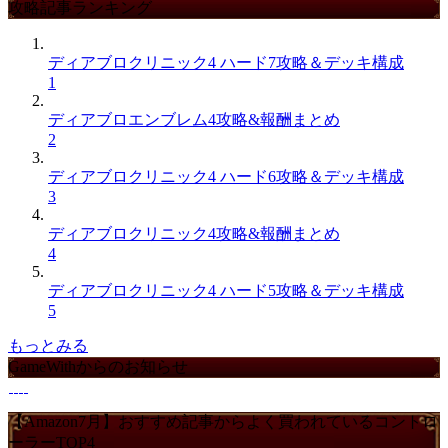
攻略記事ランキング
ディアブロクリニック4 ハード7攻略＆デッキ構成
1
ディアブロエンブレム4攻略&報酬まとめ
2
ディアブロクリニック4 ハード6攻略＆デッキ構成
3
ディアブロクリニック4攻略&報酬まとめ
4
ディアブロクリニック4 ハード5攻略＆デッキ構成
5
もっとみる
GameWithからのお知らせ
【Amazon7月】おすすめ記事からよく買われているコントロ
ーラーTOP4