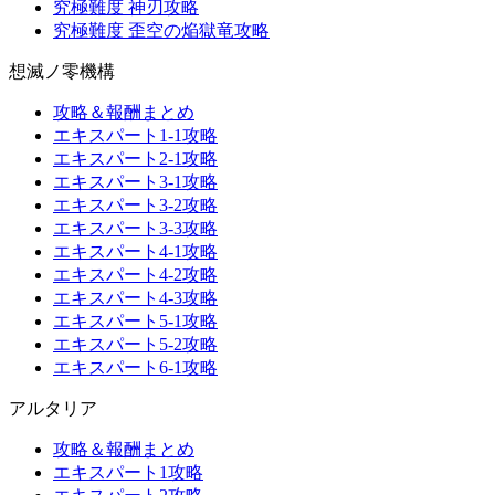
究極難度 神刃攻略
究極難度 歪空の焔獄竜攻略
想滅ノ零機構
攻略＆報酬まとめ
エキスパート1-1攻略
エキスパート2-1攻略
エキスパート3-1攻略
エキスパート3-2攻略
エキスパート3-3攻略
エキスパート4-1攻略
エキスパート4-2攻略
エキスパート4-3攻略
エキスパート5-1攻略
エキスパート5-2攻略
エキスパート6-1攻略
アルタリア
攻略＆報酬まとめ
エキスパート1攻略