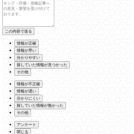
情報が正確
情報が早い
分かりやすい
探していた情報が見つかった
その他
情報が不正確
情報が遅い
分かりにくい
探していた情報が無かった
その他
アンケート
閉じる