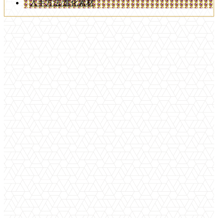
入手方法/進化素材