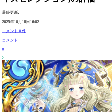
最終更新:
2025年10月18日16:02
コメント
0
件
コメント
0