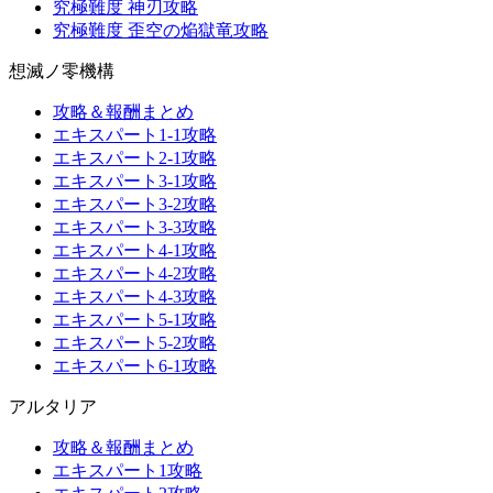
究極難度 神刃攻略
究極難度 歪空の焔獄竜攻略
想滅ノ零機構
攻略＆報酬まとめ
エキスパート1-1攻略
エキスパート2-1攻略
エキスパート3-1攻略
エキスパート3-2攻略
エキスパート3-3攻略
エキスパート4-1攻略
エキスパート4-2攻略
エキスパート4-3攻略
エキスパート5-1攻略
エキスパート5-2攻略
エキスパート6-1攻略
アルタリア
攻略＆報酬まとめ
エキスパート1攻略