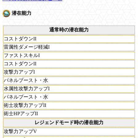
潜在能力
通常時の潜在能力
コストダウンII
雷属性ダメージ軽減I
ファストスキルI
コストダウンII
攻撃力アップI
パネルブースト・水
水属性攻撃力アップI
パネルブースト・水
術士攻撃力アップII
術士HPアップII
レジェンドモード時の潜在能力
攻撃力アップV