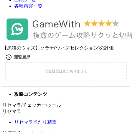
各種精霊一覧
【黒猫のウィズ】ソラナ(ウィズセレクション)の評価
攻略コンテンツ
リセマラ/チェッカー/ツール
リセマラ
リセマラ当たり精霊