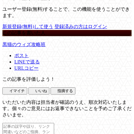
ユーザー登録(無料)することで、この機能を使うことができ
ます。
新規登録(無料)して使う
登録済みの方はログイン
この記事を書いた人
黒猫のウィズ攻略班
ポスト
LINEで送る
URLコピー
この記事を評価しよう！
イマイチ
いいね
指摘する
いただいた内容は担当者が確認のうえ、順次対応いたしま
す。個々のご意見にはお返事できないことを予めご了承くだ
さいませ。