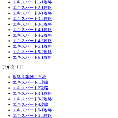
エキスパート1-1攻略
エキスパート2-1攻略
エキスパート3-1攻略
エキスパート3-2攻略
エキスパート3-3攻略
エキスパート4-1攻略
エキスパート4-2攻略
エキスパート4-3攻略
エキスパート5-1攻略
エキスパート5-2攻略
エキスパート6-1攻略
アルタリア
攻略＆報酬まとめ
エキスパート1攻略
エキスパート2攻略
エキスパート3-1攻略
エキスパート3-2攻略
エキスパート4攻略
エキスパート5-1攻略
エキスパート5-2攻略