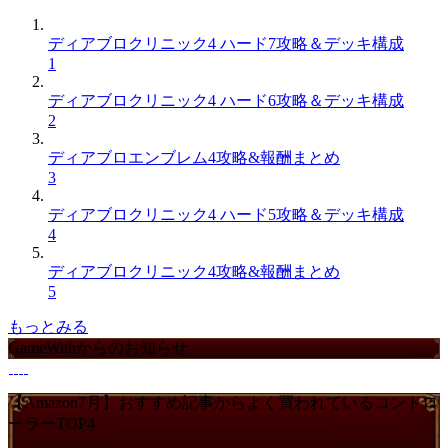
ディアブロクリニック4 ハード7攻略＆デッキ構成
1
ディアブロクリニック4 ハード6攻略＆デッキ構成
2
ディアブロエンブレム4攻略&報酬まとめ
3
ディアブロクリニック4 ハード5攻略＆デッキ構成
4
ディアブロクリニック4攻略&報酬まとめ
5
もっとみる
GameWithからのお知らせ
【Amazon7月】おすすめ記事からよく買われているコントロ
ーラーTOP4