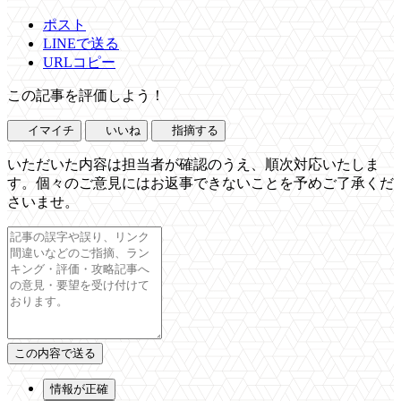
ポスト
LINEで送る
URLコピー
この記事を評価しよう！
イマイチ
いいね
指摘する
いただいた内容は担当者が確認のうえ、順次対応いたしま
す。個々のご意見にはお返事できないことを予めご了承くだ
さいませ。
情報が正確