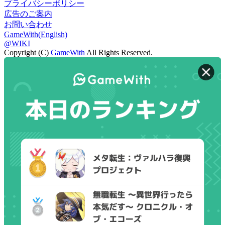
プライバシーポリシー
広告のご案内
お問い合わせ
GameWith(English)
@WIKI
Copyright (C)
GameWith
All Rights Reserved.