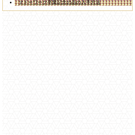
マドーワーク卒業記念の品の入手方法