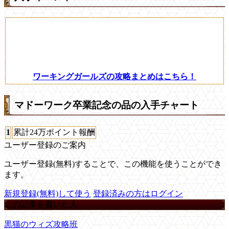
ワーキングガールズの攻略まとめはこちら！
マドーワーク卒業記念の品の入手チャート
1
累計24万ポイント報酬
ユーザー登録のご案内
ユーザー登録(無料)することで、この機能を使うことができ
ます。
新規登録(無料)して使う
登録済みの方はログイン
この記事を書いた人
黒猫のウィズ攻略班