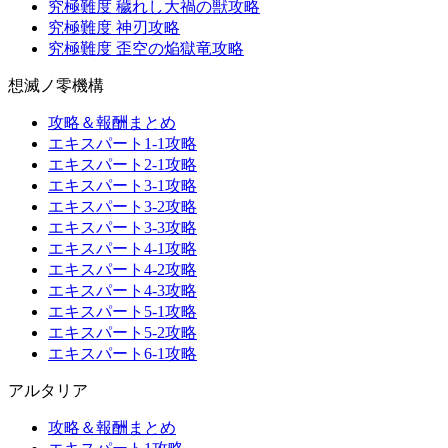
究極難度 穢れし大禍の獣攻略
究極難度 神刃攻略
究極難度 歪空の焔獄竜攻略
想滅ノ零機構
攻略＆報酬まとめ
エキスパート1-1攻略
エキスパート2-1攻略
エキスパート3-1攻略
エキスパート3-2攻略
エキスパート3-3攻略
エキスパート4-1攻略
エキスパート4-2攻略
エキスパート4-3攻略
エキスパート5-1攻略
エキスパート5-2攻略
エキスパート6-1攻略
アルタリア
攻略＆報酬まとめ