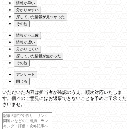
情報が早い
分かりやすい
探していた情報が見つかった
その他
情報が不正確
情報が遅い
分かりにくい
探していた情報が無かった
その他
アンケート
閉じる
いただいた内容は担当者が確認のうえ、順次対応いたしま
す。個々のご意見にはお返事できないことを予めご了承くだ
さいませ。