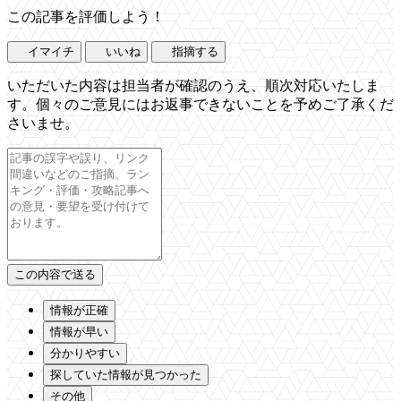
この記事を評価しよう！
イマイチ
いいね
指摘する
いただいた内容は担当者が確認のうえ、順次対応いたしま
す。個々のご意見にはお返事できないことを予めご了承くだ
さいませ。
情報が正確
情報が早い
分かりやすい
探していた情報が見つかった
その他