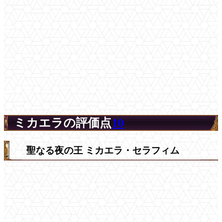
ミカエラの評価点
10
聖なる夜の王 ミカエラ・セラフィム