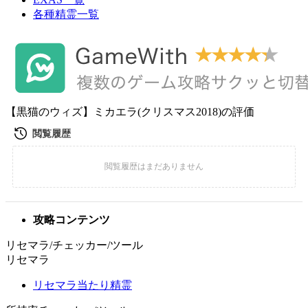
各種精霊一覧
【黒猫のウィズ】ミカエラ(クリスマス2018)の評価
攻略コンテンツ
リセマラ/チェッカー/ツール
リセマラ
リセマラ当たり精霊