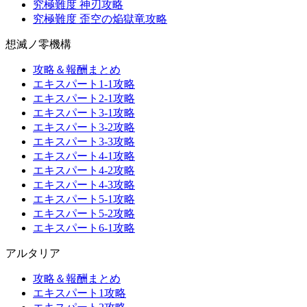
究極難度 神刃攻略
究極難度 歪空の焔獄竜攻略
想滅ノ零機構
攻略＆報酬まとめ
エキスパート1-1攻略
エキスパート2-1攻略
エキスパート3-1攻略
エキスパート3-2攻略
エキスパート3-3攻略
エキスパート4-1攻略
エキスパート4-2攻略
エキスパート4-3攻略
エキスパート5-1攻略
エキスパート5-2攻略
エキスパート6-1攻略
アルタリア
攻略＆報酬まとめ
エキスパート1攻略