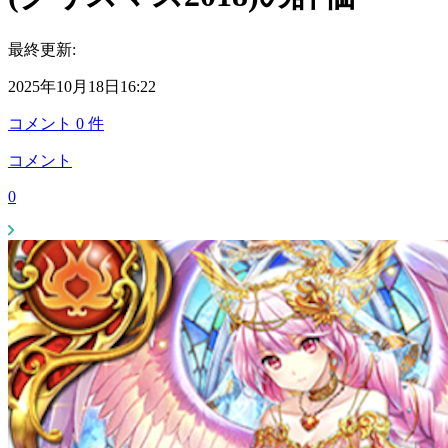
最終更新:
2025年10月18日16:22
コメント
0
件
コメント
0