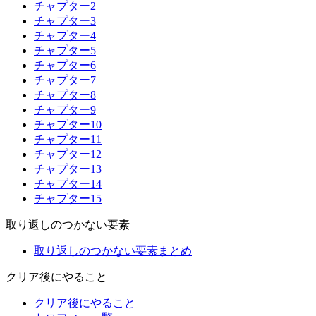
チャプター2
チャプター3
チャプター4
チャプター5
チャプター6
チャプター7
チャプター8
チャプター9
チャプター10
チャプター11
チャプター12
チャプター13
チャプター14
チャプター15
取り返しのつかない要素
取り返しのつかない要素まとめ
クリア後にやること
クリア後にやること