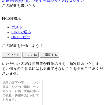
新規登録(無料)して使う
登録済みの方はログイン
この記事を書いた人
FF15攻略班
ポスト
LINEで送る
URLコピー
この記事を評価しよう！
イマイチ
いいね
指摘する
いただいた内容は担当者が確認のうえ、順次対応いたしま
す。個々のご意見にはお返事できないことを予めご了承くだ
さいませ。