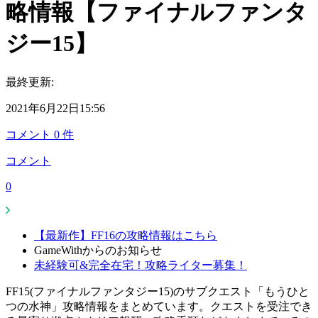
略情報【ファイナルファンタ
ジー15】
最終更新:
2021年6月22日15:56
コメント
0
件
コメント
0
【最新作】FF16の攻略情報はこちら
GameWithからのお知らせ
未経験可&完全在宅！攻略ライター募集！
FF15(ファイナルファンタジー15)のサブクエスト「もうひと
つの水神」攻略情報をまとめています。クエストを受注でき