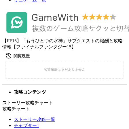
【FF15】「もうひとつの水神」サブクエストの報酬と攻略
情報【ファイナルファンタジー15】
攻略コンテンツ
ストーリー攻略チャート
攻略チャート
ストーリー攻略一覧
チャプター1