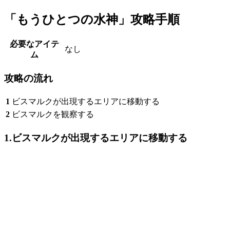
「もうひとつの水神」攻略手順
必要なアイテ
なし
ム
攻略の流れ
1
ビスマルクが出現するエリアに移動する
2
ビスマルクを観察する
1.ビスマルクが出現するエリアに移動する