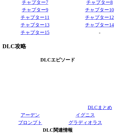
チャプター7
チャプター8
チャプター9
チャプター10
チャプター11
チャプター12
チャプター13
チャプター14
チャプター15
-
DLC攻略
DLCエピソード
DLCまとめ
アーデン
イグニス
プロンプト
グラディオラス
DLC関連情報