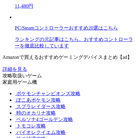
11,480円
PC/Steamコントローラーおすすめ20選はこちら
ランキングの元記事はこちら。おすすめコントローラ
ーを徹底比較しています
Amazonで買えるおすすめゲーミングデバイスまとめ【ad】
詳細を見る
攻略取扱いゲーム
家庭用ゲーム機
ポケモンチャンピオンズ攻略
ぽこあポケモン攻略
スプラレイダース攻略
時のオカリナ攻略
ペルソナ4ゴールデン攻略
トモコレ攻略
バイオレクイエム攻略