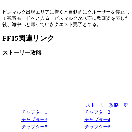
ビスマルク出現エリアに着くと自動的にクルーザーを停止し
て観察モードへと入る。ビスマルクが水面に数回姿を表した
後、海中へと帰っていきクエスト完了となる。
FF15関連リンク
ストーリー攻略
ストーリー攻略一覧
チャプター1
チャプター2
チャプター3
チャプター4
チャプター5
チャプター6