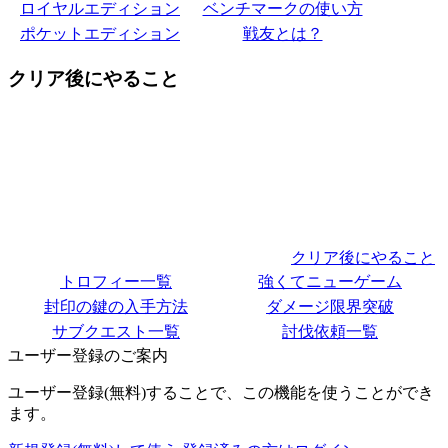
ロイヤルエディション
ベンチマークの使い方
ポケットエディション
戦友とは？
クリア後にやること
クリア後にやること
トロフィー一覧
強くてニューゲーム
封印の鍵の入手方法
ダメージ限界突破
サブクエスト一覧
討伐依頼一覧
ユーザー登録のご案内
ユーザー登録(無料)することで、この機能を使うことができ
ます。