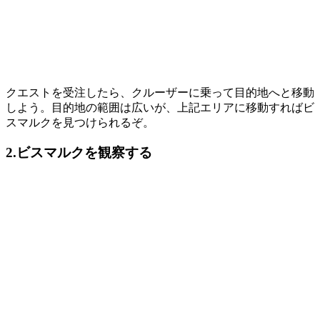
クエストを受注したら、クルーザーに乗って目的地へと移動
しよう。目的地の範囲は広いが、上記エリアに移動すればビ
スマルクを見つけられるぞ。
2.ビスマルクを観察する