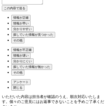
情報が正確
情報が早い
分かりやすい
探していた情報が見つかった
その他
情報が不正確
情報が遅い
分かりにくい
探していた情報が無かった
その他
アンケート
閉じる
いただいた内容は担当者が確認のうえ、順次対応いたしま
す。個々のご意見にはお返事できないことを予めご了承くだ