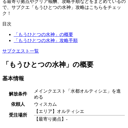
る最寄り拠点やクリア報酬、攻略手順などをまとめているの
で、サブクエ「もうひとつの水神」攻略はこちらをチェッ
ク！
目次
「もうひとつの水神」の概要
「もうひとつの水神」攻略手順
サブクエスト一覧
「もうひとつの水神」の概要
基本情報
メインクエスト「水都オルティシエ」を進
解放条件
める
依頼人
ウィスカム
【エリア】オルティシエ
受注場所
【最寄り拠点】-