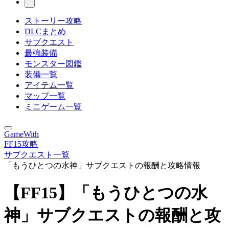
ストーリー攻略
DLCまとめ
サブクエスト
最強装備
モンスター図鑑
装備一覧
アイテム一覧
マップ一覧
ミニゲーム一覧
GameWith
FF15攻略
サブクエスト一覧
「もうひとつの水神」サブクエストの報酬と攻略情報
【FF15】「もうひとつの水
神」サブクエストの報酬と攻