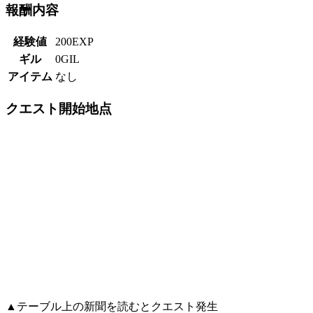
報酬内容
経験値
200EXP
ギル
0GIL
アイテム
なし
クエスト開始地点
▲テーブル上の新聞を読むとクエスト発生