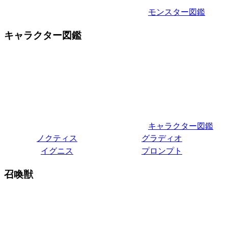
モンスター図鑑
キャラクター図鑑
キャラクター図鑑
ノクティス
グラディオ
イグニス
プロンプト
召喚獣