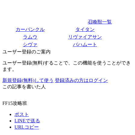
召喚獣一覧
カーバンクル
タイタン
ラムウ
リヴァイアサン
シヴァ
バハムート
ユーザー登録のご案内
ユーザー登録(無料)することで、この機能を使うことができ
ます。
新規登録(無料)して使う
登録済みの方はログイン
この記事を書いた人
FF15攻略班
ポスト
LINEで送る
URLコピー