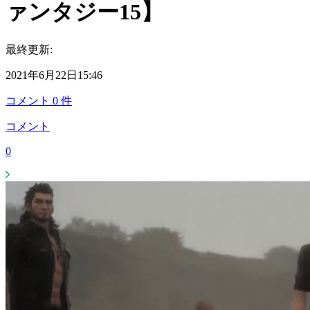
ァンタジー15】
最終更新:
2021年6月22日15:46
コメント
0
件
コメント
0