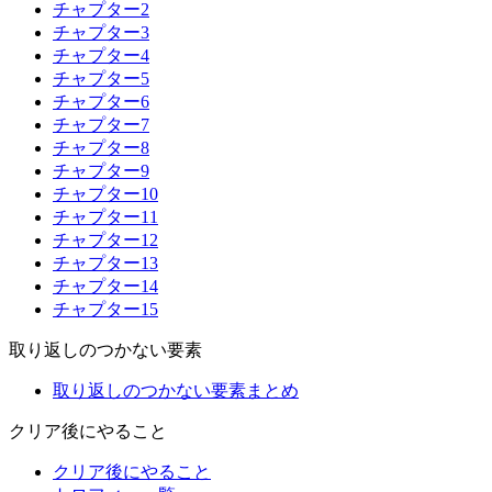
チャプター2
チャプター3
チャプター4
チャプター5
チャプター6
チャプター7
チャプター8
チャプター9
チャプター10
チャプター11
チャプター12
チャプター13
チャプター14
チャプター15
取り返しのつかない要素
取り返しのつかない要素まとめ
クリア後にやること
クリア後にやること