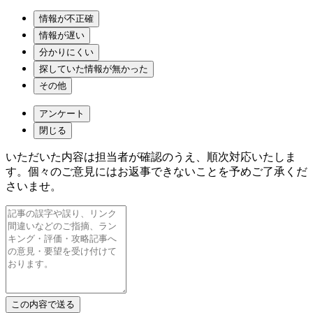
情報が不正確
情報が遅い
分かりにくい
探していた情報が無かった
その他
アンケート
閉じる
いただいた内容は担当者が確認のうえ、順次対応いたしま
す。個々のご意見にはお返事できないことを予めご了承くだ
さいませ。