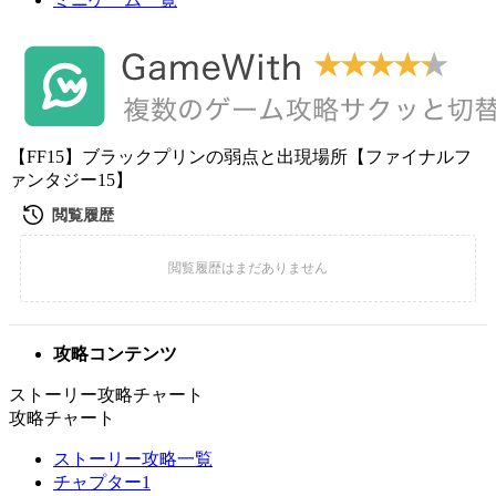
【FF15】ブラックプリンの弱点と出現場所【ファイナルフ
ァンタジー15】
攻略コンテンツ
ストーリー攻略チャート
攻略チャート
ストーリー攻略一覧
チャプター1