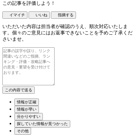
この記事を評価しよう！
イマイチ
いいね
指摘する
いただいた内容は担当者が確認のうえ、順次対応いたしま
す。個々のご意見にはお返事できないことを予めご了承くだ
さいませ。
情報が正確
情報が早い
分かりやすい
探していた情報が見つかった
その他