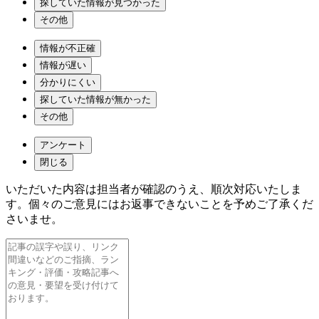
探していた情報が見つかった
その他
情報が不正確
情報が遅い
分かりにくい
探していた情報が無かった
その他
アンケート
閉じる
いただいた内容は担当者が確認のうえ、順次対応いたしま
す。個々のご意見にはお返事できないことを予めご了承くだ
さいませ。