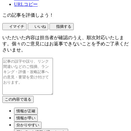
URLコピー
この記事を評価しよう！
イマイチ
いいね
指摘する
いただいた内容は担当者が確認のうえ、順次対応いたしま
す。個々のご意見にはお返事できないことを予めご了承くだ
さいませ。
情報が正確
情報が早い
分かりやすい