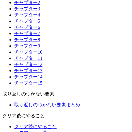
チャプター2
チャプター3
チャプター4
チャプター5
チャプター6
チャプター7
チャプター8
チャプター9
チャプター10
チャプター11
チャプター12
チャプター13
チャプター14
チャプター15
取り返しのつかない要素
取り返しのつかない要素まとめ
クリア後にやること
クリア後にやること