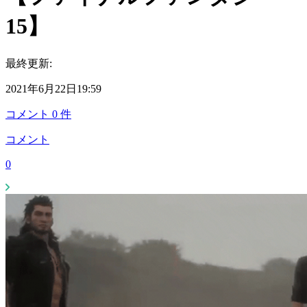
15】
最終更新:
2021年6月22日19:59
コメント
0
件
コメント
0