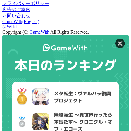
プライバシーポリシー
広告のご案内
お問い合わせ
GameWith(English)
@WIKI
Copyright (C)
GameWith
All Rights Reserved.