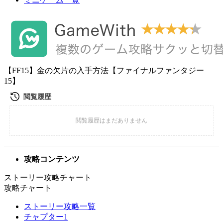
【FF15】金の欠片の入手方法【ファイナルファンタジー
15】
攻略コンテンツ
ストーリー攻略チャート
攻略チャート
ストーリー攻略一覧
チャプター1