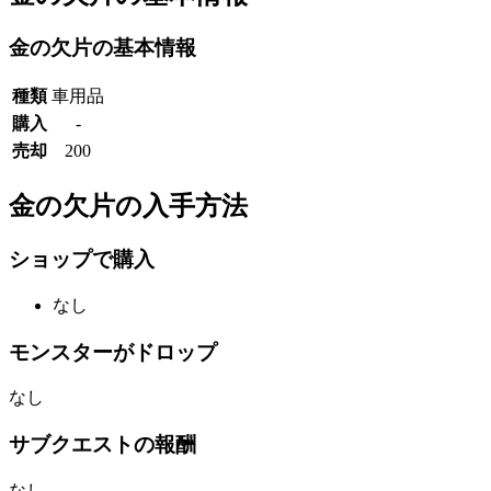
金の欠片の基本情報
種類
車用品
購入
-
売却
200
金の欠片の入手方法
ショップで購入
なし
モンスターがドロップ
なし
サブクエストの報酬
なし