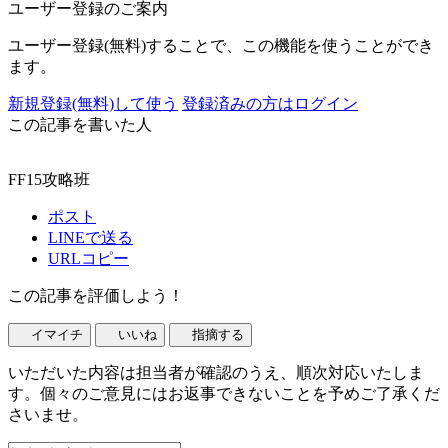
ユーザー登録のご案内
ユーザー登録(無料)することで、この機能を使うことができ
ます。
新規登録(無料)して使う
登録済みの方はログイン
この記事を書いた人
FF15攻略班
ポスト
LINEで送る
URLコピー
この記事を評価しよう！
イマイチ
いいね
指摘する
いただいた内容は担当者が確認のうえ、順次対応いたしま
す。個々のご意見にはお返事できないことを予めご了承くだ
さいませ。