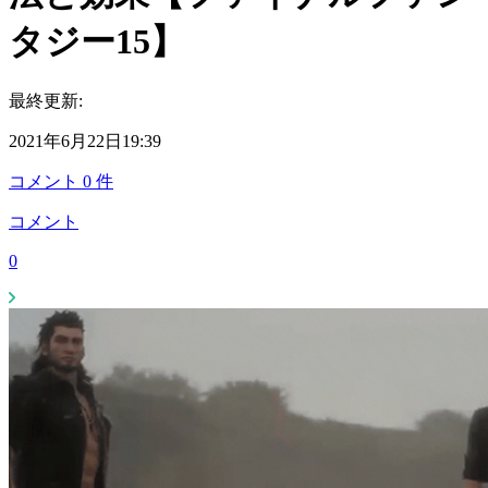
タジー15】
最終更新:
2021年6月22日19:39
コメント
0
件
コメント
0