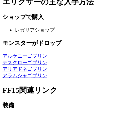
エリクサーの主な入手方法
ショップで購入
レガリアショップ
モンスターがドロップ
アルケニー
ゴブリン
デスクロー
ゴブリン
アリアドネ
ゴブリン
アラムシャ
ゴブリン
FF15関連リンク
装備