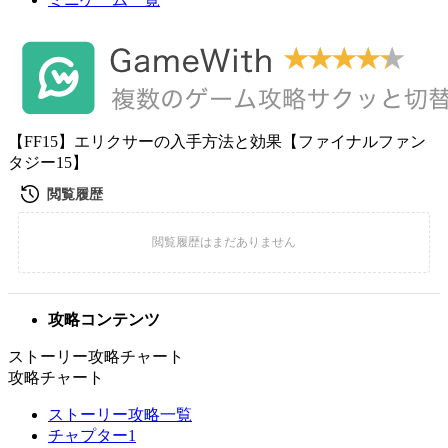
【FF15】エリクサーの入手方法と効果【ファイナルファン
タジー15】
攻略コンテンツ
ストーリー攻略チャート
攻略チャート
ストーリー攻略一覧
チャプター1