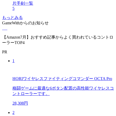
片手剣一覧
5
もっとみる
GameWithからのお知らせ
【Amazon7月】おすすめ記事からよく買われているコントロ
ーラーTOP4
PR
1
HORIワイヤレスファイティングコマンダー OCTA Pro
格闘ゲームに最適な6ボタン配置の高性能ワイヤレスコ
ントローラーです。
28,308円
2