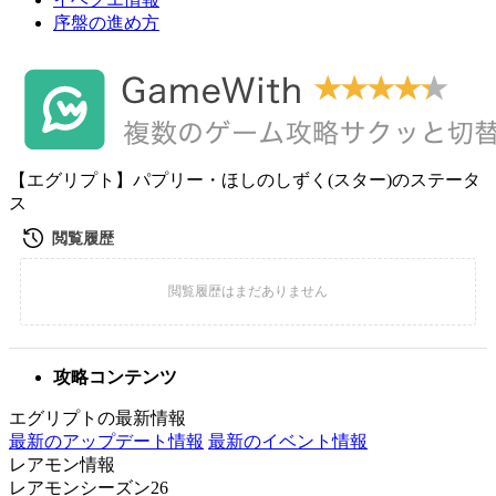
序盤の進め方
【エグリプト】パプリー・ほしのしずく(スター)のステータ
ス
攻略コンテンツ
エグリプトの最新情報
最新のアップデート情報
最新のイベント情報
レアモン情報
レアモンシーズン26