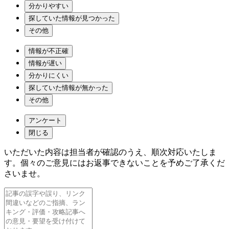
分かりやすい
探していた情報が見つかった
その他
情報が不正確
情報が遅い
分かりにくい
探していた情報が無かった
その他
アンケート
閉じる
いただいた内容は担当者が確認のうえ、順次対応いたしま
す。個々のご意見にはお返事できないことを予めご了承くだ
さいませ。