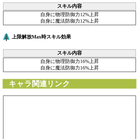
スキル内容
自身に物理防御力12%上昇
自身に魔法防御力12%上昇
上限解放Max時スキル効果
スキル内容
自身に物理防御力16%上昇
自身に魔法防御力16%上昇
キャラ関連リンク