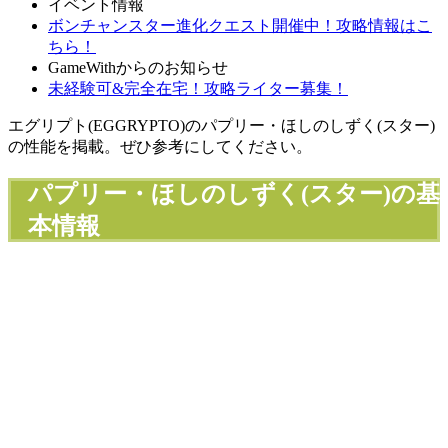
イベント情報
ボンチャンスター進化クエスト開催中！攻略情報はこ
ちら！
GameWithからのお知らせ
未経験可&完全在宅！攻略ライター募集！
エグリプト(EGGRYPTO)のパプリー・ほしのしずく(スター)
の性能を掲載。ぜひ参考にしてください。
パプリー・ほしのしずく(スター)の基
本情報