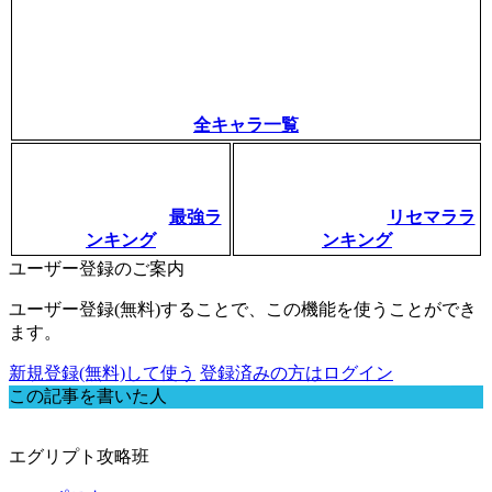
全キャラ一覧
最強ラ
リセマララ
ンキング
ンキング
ユーザー登録のご案内
ユーザー登録(無料)することで、この機能を使うことができ
ます。
新規登録(無料)して使う
登録済みの方はログイン
この記事を書いた人
エグリプト攻略班