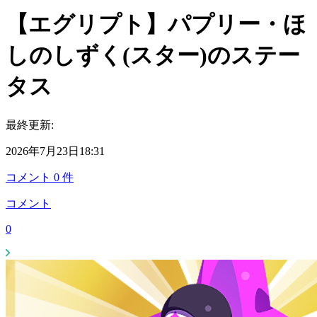
【エグリプト】パプリー・ほ
しのしずく(スター)のステー
タス
最終更新:
2026年7月23日18:31
コメント
0
件
コメント
0