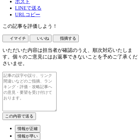
ポスト
LINEで送る
URLコピー
この記事を評価しよう！
イマイチ
いいね
指摘する
いただいた内容は担当者が確認のうえ、順次対応いたしま
す。個々のご意見にはお返事できないことを予めご了承くだ
さいませ。
情報が正確
情報が早い