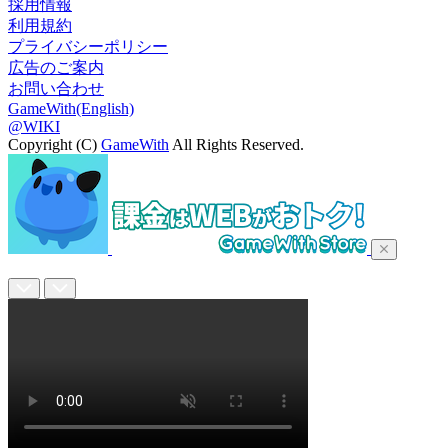
採用情報
利用規約
プライバシーポリシー
広告のご案内
お問い合わせ
GameWith(English)
@WIKI
Copyright (C)
GameWith
All Rights Reserved.