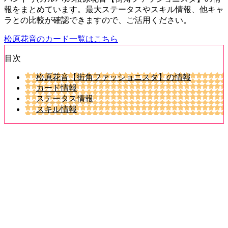
報をまとめています。最大ステータスやスキル情報、他キャ
ラとの比較が確認できますので、ご活用ください。
松原花音のカード一覧はこちら
目次
松原花音【街角ファッショニスタ】の情報
カード情報
ステータス情報
スキル情報