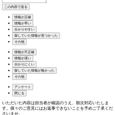
情報が正確
情報が早い
分かりやすい
探していた情報が見つかった
その他
情報が不正確
情報が遅い
分かりにくい
探していた情報が無かった
その他
アンケート
閉じる
いただいた内容は担当者が確認のうえ、順次対応いたしま
す。個々のご意見にはお返事できないことを予めご了承くだ
さいませ。