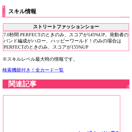
スキル情報
ストリートファッションショー
7.0秒間 PERFECTのときのみ、スコアが145%UP。発動者の
バンド編成がハロー、ハッピーワールド！のみの場合は
PERFECTのときのみ、スコアが155%UP
※スキルレベル最大時の情報です。
検索機能付き！全カード一覧
関連記事