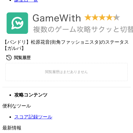
【バンドリ】松原花音[街角ファッショニスタ]のステータス
【ガルパ】
攻略コンテンツ
便利なツール
スコア記録ツール
最新情報