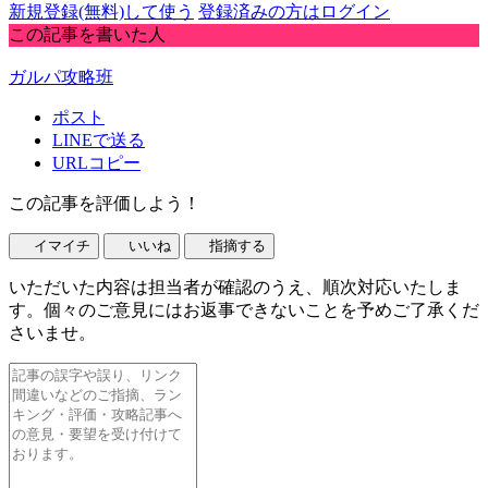
新規登録(無料)して使う
登録済みの方はログイン
この記事を書いた人
ガルパ攻略班
ポスト
LINEで送る
URLコピー
この記事を評価しよう！
イマイチ
いいね
指摘する
いただいた内容は担当者が確認のうえ、順次対応いたしま
す。個々のご意見にはお返事できないことを予めご了承くだ
さいませ。