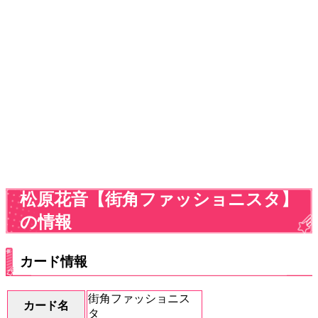
松原花音【街角ファッショニスタ】
の情報
カード情報
街角ファッショニス
カード名
タ