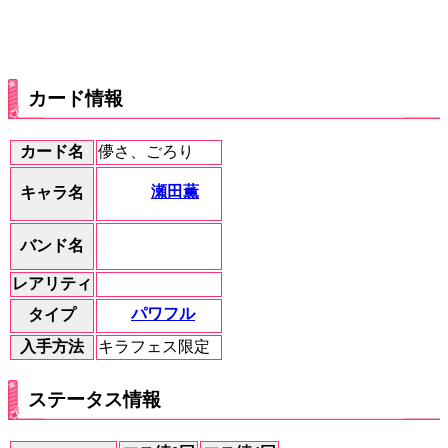
カード情報
カード名
儚さ、ごろり
瀬田薫
キャラ名
バンド名
レアリティ
パワフル
タイプ
入手方法
キラフェス限定
ステータス情報