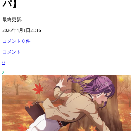
パ】
最終更新:
2026年4月1日21:16
コメント
0
件
コメント
0