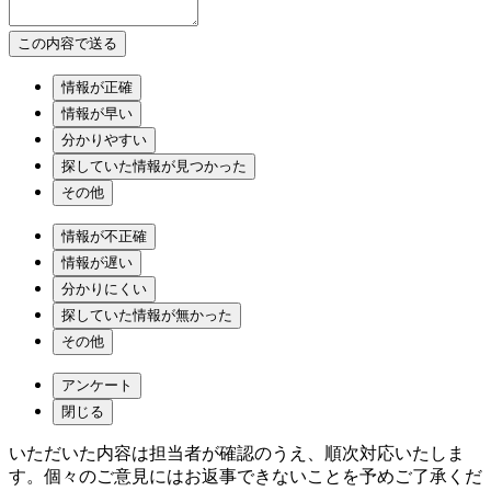
情報が正確
情報が早い
分かりやすい
探していた情報が見つかった
その他
情報が不正確
情報が遅い
分かりにくい
探していた情報が無かった
その他
アンケート
閉じる
いただいた内容は担当者が確認のうえ、順次対応いたしま
す。個々のご意見にはお返事できないことを予めご了承くだ