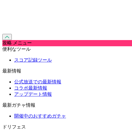
攻略 メニュー
便利なツール
スコア記録ツール
最新情報
公式放送での最新情報
コラボ最新情報
アップデート情報
最新ガチャ情報
開催中のおすすめガチャ
ドリフェス