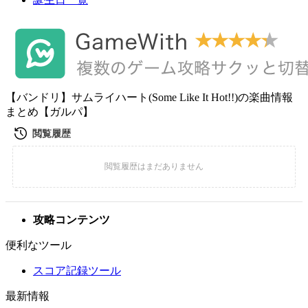
【バンドリ】サムライハート(Some Like It Hot!!)の楽曲情報
まとめ【ガルパ】
攻略コンテンツ
便利なツール
スコア記録ツール
最新情報