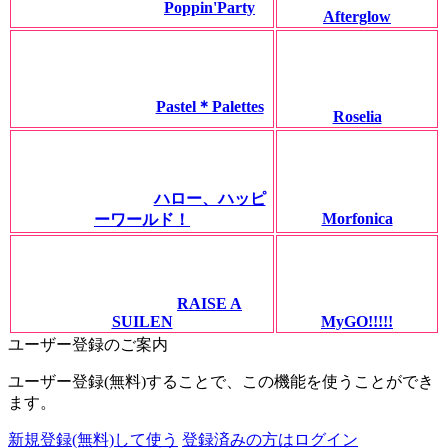
Poppin'Party
Afterglow
Pastel＊Palettes
Roselia
ハロー、ハッピ
Morfonica
ーワールド！
RAISE A
SUILEN
MyGO!!!!!
ユーザー登録のご案内
ユーザー登録(無料)することで、この機能を使うことができ
ます。
新規登録(無料)して使う
登録済みの方はログイン