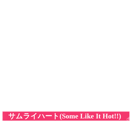
サムライハート(Some Like It Hot!!)