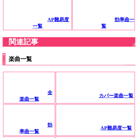
AP難易度
効率曲一
一覧
覧
関連記事
楽曲一覧
全
カバー楽曲一覧
楽曲一覧
効
AP難易度一覧
率曲一覧