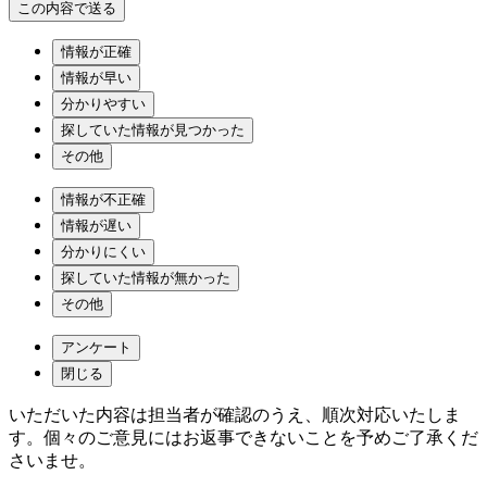
情報が正確
情報が早い
分かりやすい
探していた情報が見つかった
その他
情報が不正確
情報が遅い
分かりにくい
探していた情報が無かった
その他
アンケート
閉じる
いただいた内容は担当者が確認のうえ、順次対応いたしま
す。個々のご意見にはお返事できないことを予めご了承くだ
さいませ。