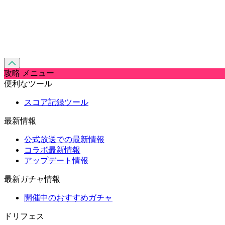
攻略 メニュー
便利なツール
スコア記録ツール
最新情報
公式放送での最新情報
コラボ最新情報
アップデート情報
最新ガチャ情報
開催中のおすすめガチャ
ドリフェス