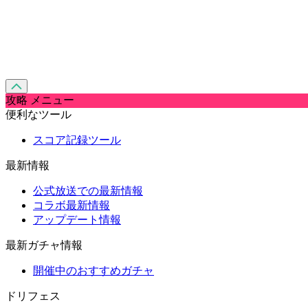
攻略 メニュー
便利なツール
スコア記録ツール
最新情報
公式放送での最新情報
コラボ最新情報
アップデート情報
最新ガチャ情報
開催中のおすすめガチャ
ドリフェス