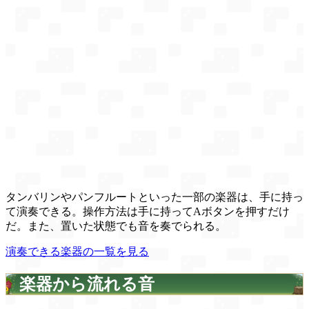
タンバリンやパンフルートといった一部の楽器は、手に持っ
て演奏できる。操作方法は手に持ってAボタンを押すだけ
だ。また、置いた状態でも音を奏でられる。
演奏できる楽器の一覧を見る
楽器から流れる音