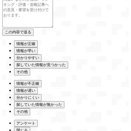
情報が正確
情報が早い
分かりやすい
探していた情報が見つかった
その他
情報が不正確
情報が遅い
分かりにくい
探していた情報が無かった
その他
アンケート
閉じる