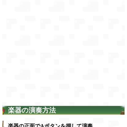
楽器の演奏方法
楽器の正面でAボタンを押して演奏