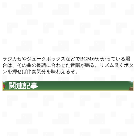
ラジカセやジュークボックスなどでBGMがかかっている場
合は、その曲の長調に合わせた音階が鳴る。リズム良くボタ
ンを押せば伴奏気分を味わえるぞ。
関連記事