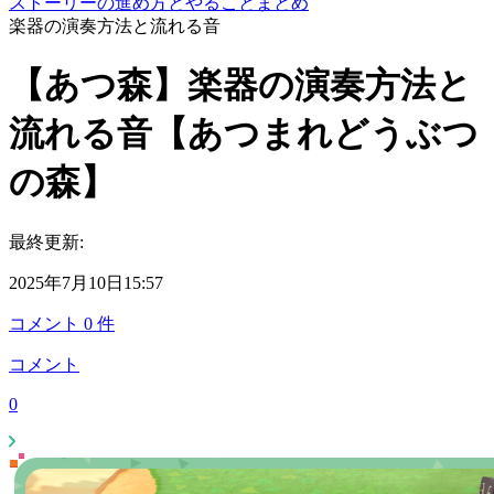
ストーリーの進め方とやることまとめ
楽器の演奏方法と流れる音
【あつ森】楽器の演奏方法と
流れる音【あつまれどうぶつ
の森】
最終更新:
2025年7月10日15:57
コメント
0
件
コメント
0