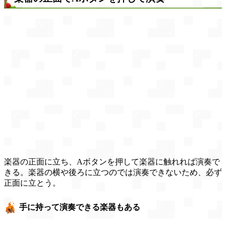
楽器の正面に立ち、Aボタンを押して楽器に触れれば演奏で
きる。楽器の横や後ろに立つのでは演奏できないため、必ず
正面に立とう。
手に持って演奏できる楽器もある