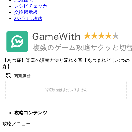
レシピチェッカー
交換掲示板
ハピパラ攻略
【あつ森】楽器の演奏方法と流れる音【あつまれどうぶつの
森】
攻略コンテンツ
攻略メニュー