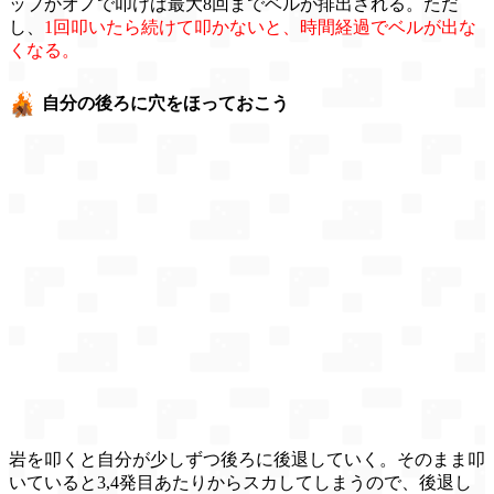
ップかオノで叩けば最大8回までベルが排出される。ただ
し、
1回叩いたら続けて叩かないと、時間経過でベルが出な
くなる。
自分の後ろに穴をほっておこう
岩を叩くと自分が少しずつ後ろに後退していく。そのまま叩
いていると3,4発目あたりからスカしてしまうので、後退し