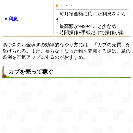
★
・・・・
・毎月預金額に応じた利息をもら
▼利息
う
・最高額が9999ベルと少なめ
・時間操作+手紙だけで操作が楽
あつ森のお金稼ぎの効率的なやり方には、「カブの売買」が
挙げられる。また、要らなくなった物を売却する際は、島の
条例を景気アップにするのがおすすめ。
カブを売って稼ぐ