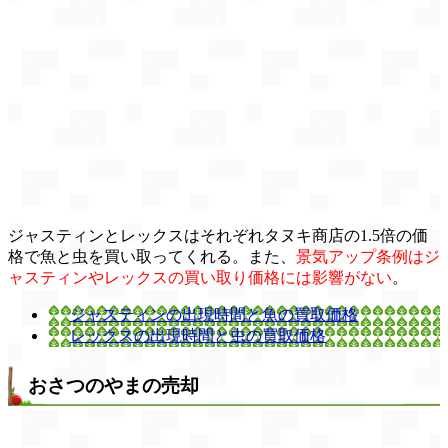
ジャスティンとレックスはそれぞれタヌキ商店の1.5倍の価
格で魚と虫を買い取ってくれる。また、
景気アップ条例はジ
ャスティンやレックスの買い取り価格には影響がない
。
ジャスティンの出現時間と魚の買取価格
レックスの出現時間と虫の買取価格
おさつのやまの売却