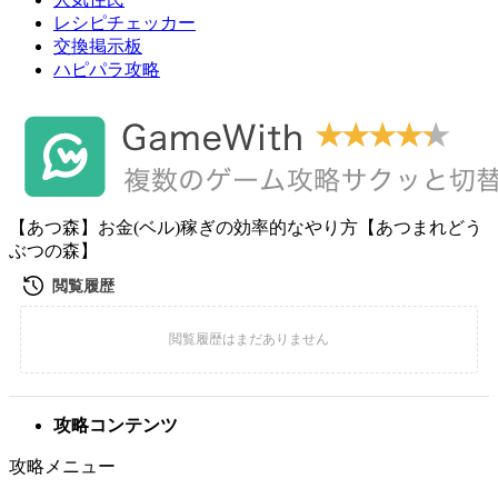
レシピチェッカー
交換掲示板
ハピパラ攻略
【あつ森】お金(ベル)稼ぎの効率的なやり方【あつまれどう
ぶつの森】
攻略コンテンツ
攻略メニュー