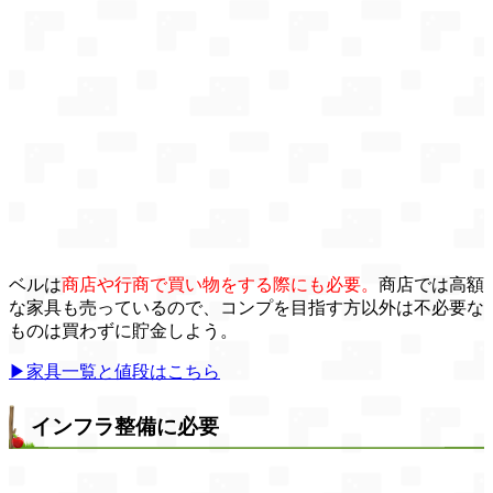
ベルは
商店や行商で買い物をする際にも必要。
商店では高額
な家具も売っているので、コンプを目指す方以外は不必要な
ものは買わずに貯金しよう。
▶家具一覧と値段はこちら
インフラ整備に必要