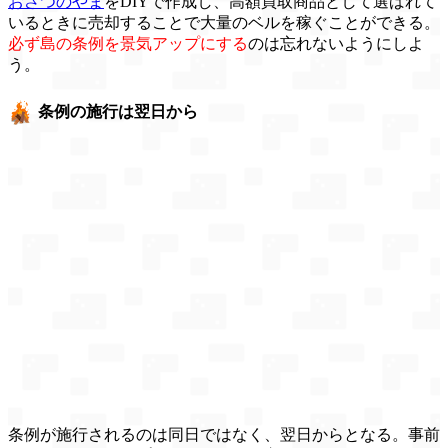
おさつのやま
をDIYで作成し、高額買取商品として選ばれて
いるときに売却することで大量のベルを稼ぐことができる。
必ず島の条例を景気アップにする
のは忘れないようにしよ
う。
条例の施行は翌日から
条例が施行されるのは同日ではなく、翌日からとなる。事前