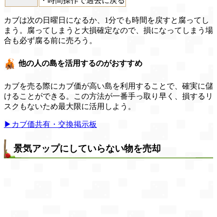
・時間操作で過去に戻る
カブは次の日曜日になるか、1分でも時間を戻すと腐ってし
まう。腐ってしまうと大損確定なので、損になってしまう場
合も必ず腐る前に売ろう。
他の人の島を活用するのがおすすめ
カブを売る際にカブ価が高い島を利用することで、確実に儲
けることができる。この方法が一番手っ取り早く、損するリ
スクもないため最大限に活用しよう。
▶カブ価共有・交換掲示板
景気アップにしていらない物を売却