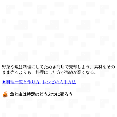
野菜や魚は料理にしてたぬき商店で売却しよう。素材をその
まま売るよりも、料理にした方が売値が高くなる。
▶料理一覧と作り方 | レシピの入手方法
魚と虫は特定のどうぶつに売ろう