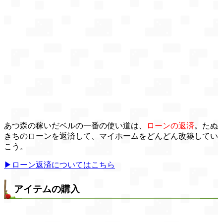
あつ森の稼いだベルの一番の使い道は、
ローンの返済
。たぬ
きちのローンを返済して、マイホームをどんどん改築してい
こう。
▶ローン返済についてはこちら
アイテムの購入