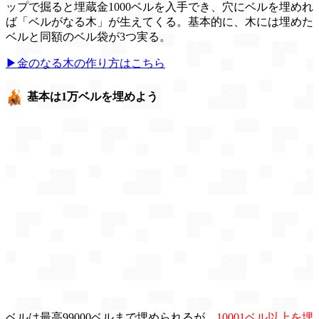
ップで掘ると埋蔵金1000ベルを入手でき、穴にベルを埋めれ
ば「ベルがなる木」が生えてくる。基本的に、木には埋めた
ベルと同額のベル袋が3つ実る。
▶金のなる木の作り方はこちら
基本は1万ベルを埋めよう
ベルは最高99000ベルまで埋められるが、
10001ベル以上を埋