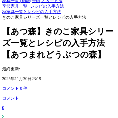
家具一覧 | 値段(売値)と入手方法
季節家具一覧 | レシピの入手方法
秋家具一覧とレシピの入手方法
きのこ家具シリーズ一覧とレシピの入手方法
【あつ森】きのこ家具シリー
ズ一覧とレシピの入手方法
【あつまれどうぶつの森】
最終更新:
2025年11月30日23:19
コメント
0
件
コメント
0