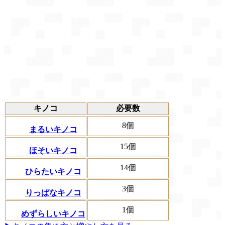
キノコ
必要数
8個
まるいキノコ
15個
ほそいキノコ
14個
ひらたいキノコ
3個
りっぱなキノコ
1個
めずらしいキノコ