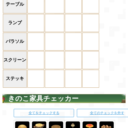
テーブル
ランプ
パラソル
スクリーン
ステッキ
きのこ家具チェッカー
全てをチェックする
全てのチェックを外す