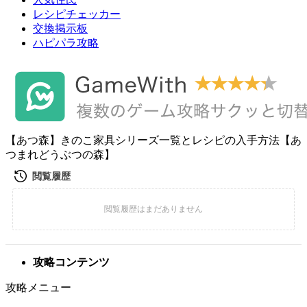
レシピチェッカー
交換掲示板
ハピパラ攻略
【あつ森】きのこ家具シリーズ一覧とレシピの入手方法【あ
つまれどうぶつの森】
攻略コンテンツ
攻略メニュー