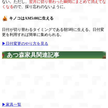
ない。ただし、
翌月に切り替わった瞬間にまとめて消えてな
くなる
ので、採り忘れのないように。
キノコはAM5:00に生える
日付が切り替わるタイミングである朝5時に生える。日付変
更を利用すれば簡単に集められる。
▶日付変更のやり方を見る
あつ森家具関連記事
▶家具一覧