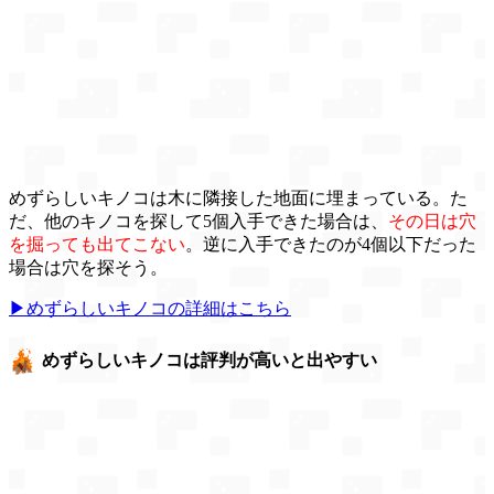
めずらしいキノコは木に隣接した地面に埋まっている。た
だ、他のキノコを探して5個入手できた場合は、
その日は穴
を掘っても出てこない
。逆に入手できたのが4個以下だった
場合は穴を探そう。
▶めずらしいキノコの詳細はこちら
めずらしいキノコは評判が高いと出やすい