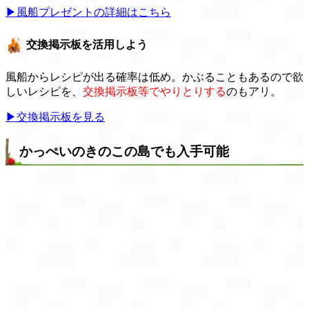
▶風船プレゼントの詳細はこちら
交換掲示板を活用しよう
風船からレシピが出る確率は低め。かぶることもあるので欲
しいレシピを、
交換掲示板等でやりとりする
のもアリ。
▶交換掲示板を見る
かっぺいのきのこの島でも入手可能