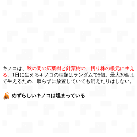
キノコは、
秋の間の広葉樹と針葉樹の、切り株の根元に生え
る
。1日に生えるキノコの種類はランダムで5個。最大30個ま
で生えるため、取らずに放置していても消えたりはしない。
めずらしいキノコは埋まっている