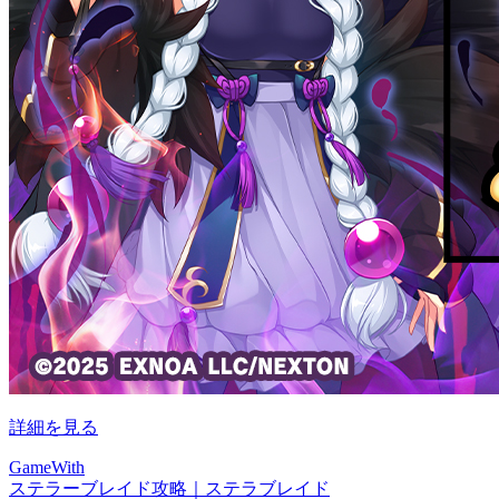
詳細を見る
GameWith
ステラーブレイド攻略｜ステラブレイド