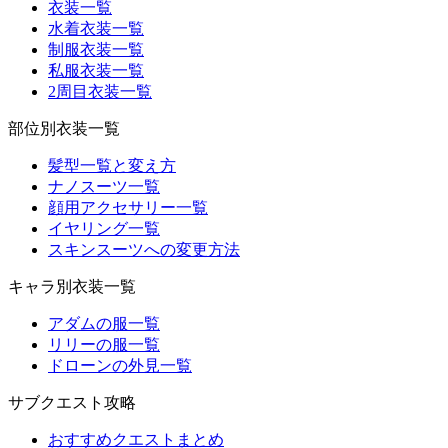
衣装一覧
水着衣装一覧
制服衣装一覧
私服衣装一覧
2周目衣装一覧
部位別衣装一覧
髪型一覧と変え方
ナノスーツ一覧
顔用アクセサリー一覧
イヤリング一覧
スキンスーツへの変更方法
キャラ別衣装一覧
アダムの服一覧
リリーの服一覧
ドローンの外見一覧
サブクエスト攻略
おすすめクエストまとめ