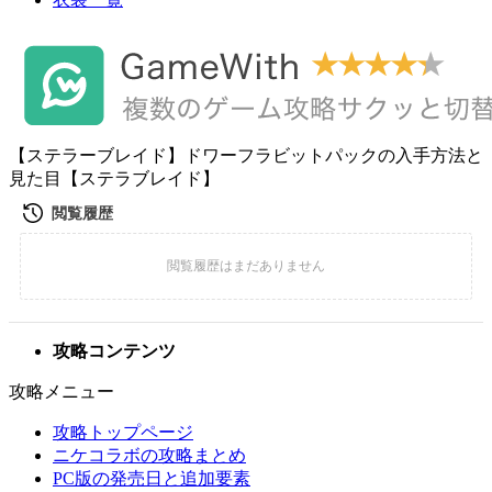
【ステラーブレイド】ドワーフラビットパックの入手方法と
見た目【ステラブレイド】
攻略コンテンツ
攻略メニュー
攻略トップページ
ニケコラボの攻略まとめ
PC版の発売日と追加要素