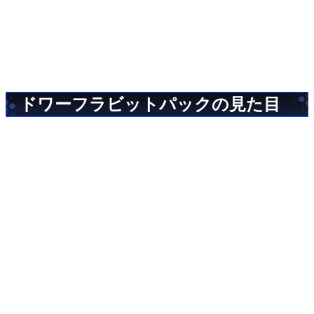
ドワーフラビットパックの見た目