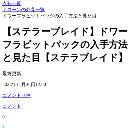
衣装一覧
ドローンの外見一覧
ドワーフラビットパックの入手方法と見た目
【ステラーブレイド】ドワー
フラビットパックの入手方法
と見た目【ステラブレイド】
最終更新:
2024年11月26日12:50
コメント
0
件
コメント
0