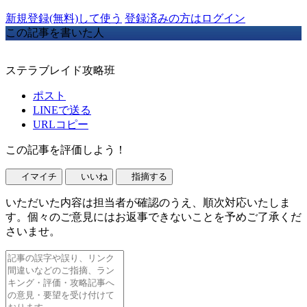
新規登録(無料)して使う
登録済みの方はログイン
この記事を書いた人
ステラブレイド攻略班
ポスト
LINEで送る
URLコピー
この記事を評価しよう！
イマイチ
いいね
指摘する
いただいた内容は担当者が確認のうえ、順次対応いたしま
す。個々のご意見にはお返事できないことを予めご了承くだ
さいませ。