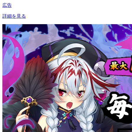
広告
詳細を見る