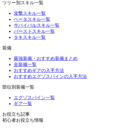
ツリー別スキル一覧
攻撃スキル一覧
ベータスキル一覧
サバイバルスキル一覧
バーストスキル一覧
タキスキル一覧
装備
最強装備・おすすめ装備まとめ
全装備一覧
おすすめギアの入手方法
おすすめエグゾスパインの入手方法
部位別装備一覧
エグゾスパイン一覧
ギア一覧
お役立ち記事
初心者お役立ち情報