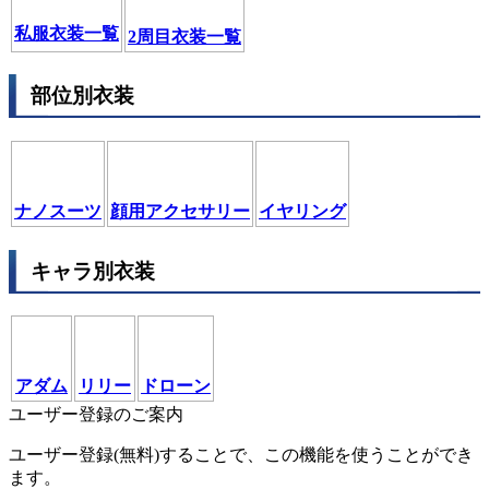
私服衣装一覧
2周目衣装一覧
部位別衣装
ナノスーツ
顔用アクセサリー
イヤリング
キャラ別衣装
アダム
リリー
ドローン
ユーザー登録のご案内
ユーザー登録(無料)することで、この機能を使うことができ
ます。