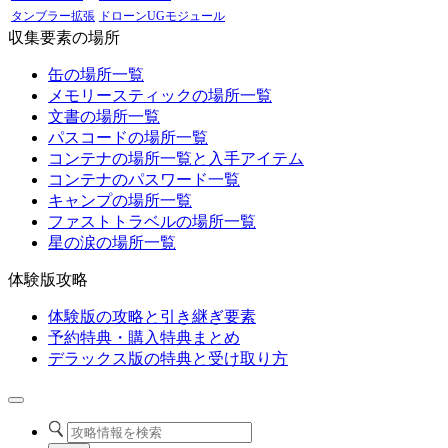
タンブラー拡張
ドローンUGモジュール
収集要素の場所
缶の場所一覧
メモリースティックの場所一覧
文書の場所一覧
パスコードの場所一覧
コンテナの場所一覧と入手アイテム
コンテナのパスワード一覧
キャンプの場所一覧
ファストトラベルの場所一覧
星の涙の場所一覧
体験版攻略
体験版の攻略と引き継ぎ要素
予約特典・購入特典まとめ
デラックス版の特典と受け取り方