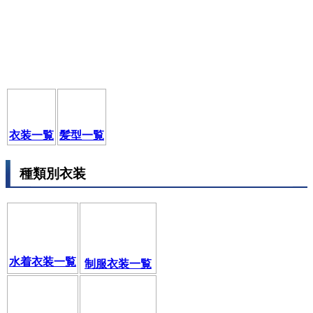
衣装一覧
髪型一覧
種類別衣装
水着衣装一覧
制服衣装一覧