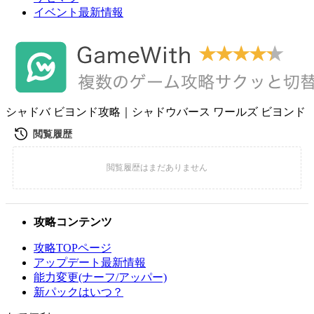
イベント最新情報
シャドバ ビヨンド攻略｜シャドウバース ワールズ ビヨンド
攻略コンテンツ
攻略TOPページ
アップデート最新情報
能力変更(ナーフ/アッパー)
新パックはいつ？