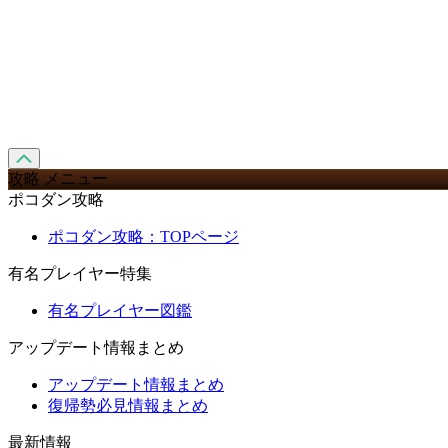
攻略 メニュー
ポコダン攻略
ポコダン攻略：TOPページ
有名プレイヤー特集
有名プレイヤー図鑑
アップデート情報まとめ
アップデート情報まとめ
復帰勢必見情報まとめ
最新情報