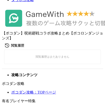
【ポコダン】呪術廻戦コラボ攻略まとめ【ポコロンダンジョ
ンズ】
攻略コンテンツ
ポコダン攻略
ポコダン攻略：TOPページ
有名プレイヤー特集