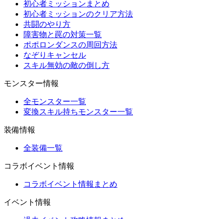
初心者ミッションまとめ
初心者ミッションのクリア方法
共闘のやり方
障害物と罠の対策一覧
ポポロンダンスの周回方法
なぞりキャンセル
スキル無効の敵の倒し方
モンスター情報
全モンスター一覧
変換スキル持ちモンスター一覧
装備情報
全装備一覧
コラボイベント情報
コラボイベント情報まとめ
イベント情報