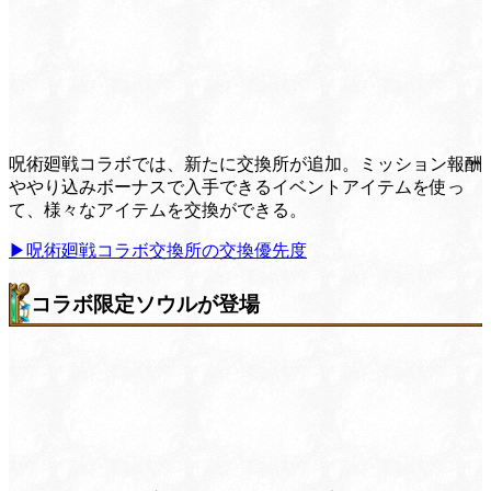
呪術廻戦コラボでは、新たに交換所が追加。ミッション報酬
ややり込みボーナスで入手できるイベントアイテムを使っ
て、様々なアイテムを交換ができる。
▶︎呪術廻戦コラボ交換所の交換優先度
コラボ限定ソウルが登場