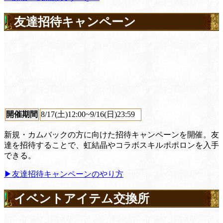
友達招待キャンペーン
開催期間
8/17(土)12:00~9/16(日)23:59
新規・カムバックの方に向けた招待キャンペーンを開催。友
達を招待することで、虹結晶やコラボスキルポポロンを入手
できる。
▶︎友達招待キャンペーンのやり方
イベントアイテム交換所