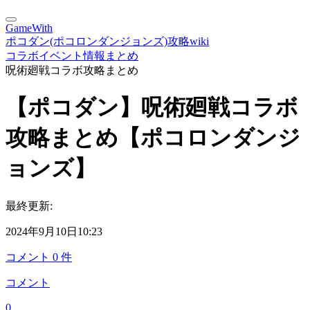
GameWith
ポコダン(ポコロンダンジョンズ)攻略wiki
コラボイベント情報まとめ
呪術廻戦コラボ攻略まとめ
【ポコダン】呪術廻戦コラボ
攻略まとめ【ポコロンダンジ
ョンズ】
最終更新:
2024年9月10日10:23
コメント
0
件
コメント
0