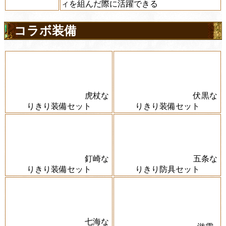
ィを組んだ際に活躍できる
コラボ装備
虎杖な
伏黒な
りきり装備セット
りきり装備セット
釘崎な
五条な
りきり装備セット
りきり防具セット
七海な