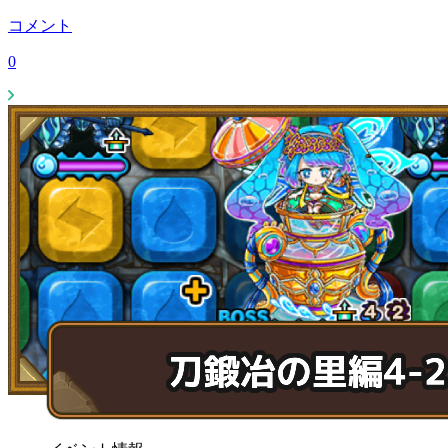
コメント
0