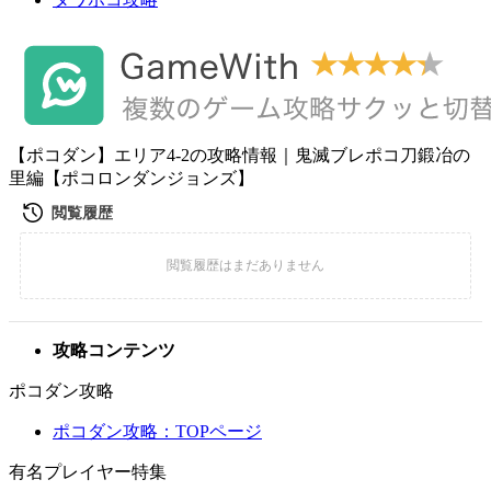
【ポコダン】エリア4-2の攻略情報｜鬼滅ブレポコ刀鍛冶の
里編【ポコロンダンジョンズ】
攻略コンテンツ
ポコダン攻略
ポコダン攻略：TOPページ
有名プレイヤー特集