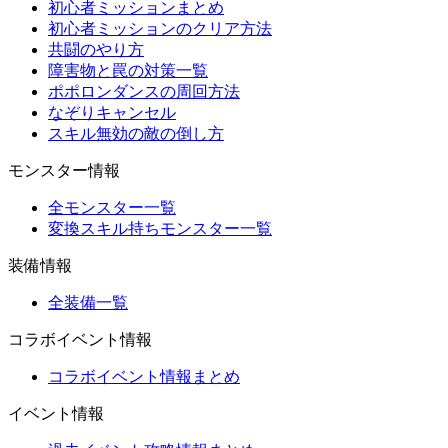
初心者ミッションまとめ
初心者ミッションのクリア方法
共闘のやり方
障害物と罠の対策一覧
ポポロンダンスの周回方法
なぞりキャンセル
スキル無効の敵の倒し方
モンスター情報
全モンスター一覧
変換スキル持ちモンスター一覧
装備情報
全装備一覧
コラボイベント情報
コラボイベント情報まとめ
イベント情報