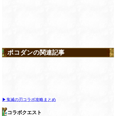
ポコダンの関連記事
▶鬼滅の刃コラボ攻略まとめ
コラボクエスト