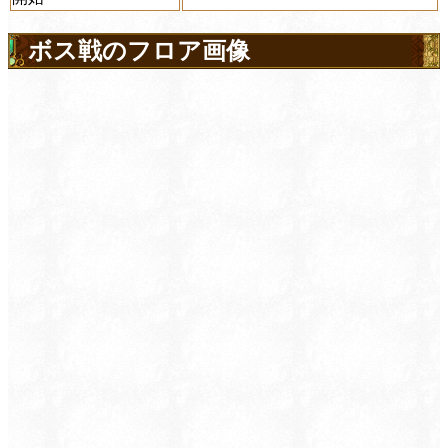
ボス戦のフロア画像